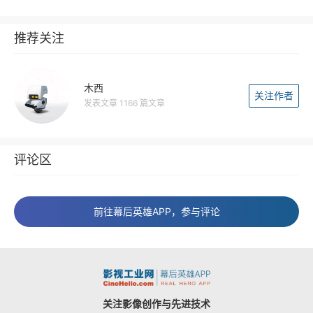
推荐关注
木西
关注作者
发表文章 1166 篇文章
评论区
前往幕后英雄APP，参与评论
关注影像创作与先进技术