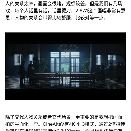
人的关系太窄，画面会很堵，观感较差。但是我们有几场
戏，每个人话里有话，话里藏刀，2.67:1这个画幅非常有意
思，人物的关系会带得比较舒服，比较对等一点。
除了交代人物关系或者交代场景，更重要的是我想把画面
拍的平面化一些。CineAltaV有4K 4: 3模式，通过2倍拉伸