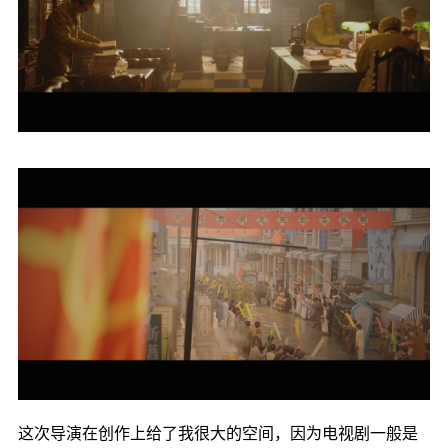
这次导演在创作上给了我很大的空间，因为电视剧一般是