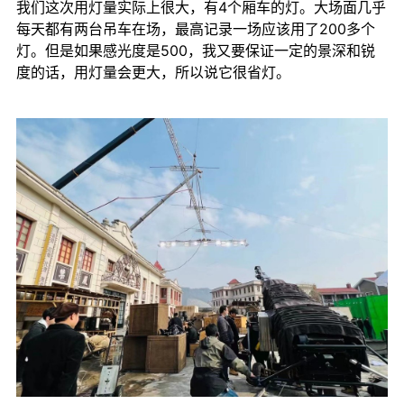
我们这次用灯量实际上很大，有4个厢车的灯。大场面几乎
每天都有两台吊车在场，最高记录一场应该用了200多个
灯。但是如果感光度是500，我又要保证一定的景深和锐
度的话，用灯量会更大，所以说它很省灯。