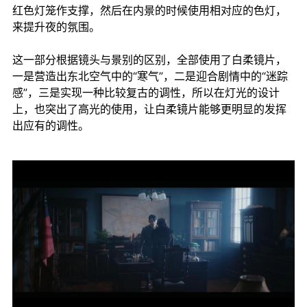
红色灯笼作支撑，然后在内景的时候使用相对应的色灯，
来提升夜的氛围。
这一部分根据镜头与景别的区别，全部使用了白柔镜片，
一是营造出东北空气中的“寒气”，二是迎合剧情中的“迷踪
感”，三是实现一种比较复古的调性，所以在灯光的设计
上，也突出了高光的使用，让白柔镜片能够更明显的发挥
出应有的调性。