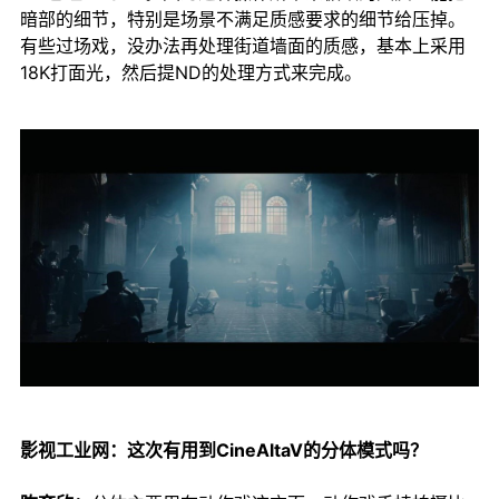
暗部的细节，特别是场景不满足质感要求的细节给压掉。
有些过场戏，没办法再处理街道墙面的质感，基本上采用
18K打面光，然后提ND的处理方式来完成。
影视工业网：这次有用到CineAltaV的分体模式吗？