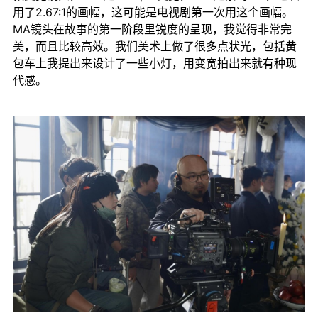
用了2.67:1的画幅，这可能是电视剧第一次用这个画幅。
MA镜头在故事的第一阶段里锐度的呈现，我觉得非常完
美，而且比较高效。我们美术上做了很多点状光，包括黄
包车上我提出来设计了一些小灯，用变宽拍出来就有种现
代感。