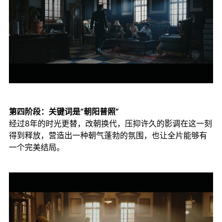
第四阶段：关键词是“朝阳普照”
经过8年的时光更替，改朝换代，压抑许久的影调在这一刻
得到释放，营造出一种朝气蓬勃的氛围，也让全片能够有
一个完美结局。