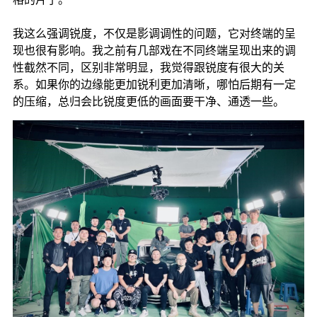
我这么强调锐度，不仅是影调调性的问题，它对终端的呈
现也很有影响。我之前有几部戏在不同终端呈现出来的调
性截然不同，区别非常明显，我觉得跟锐度有很大的关
系。如果你的边缘能更加锐利更加清晰，哪怕后期有一定
的压缩，总归会比锐度更低的画面要干净、通透一些。