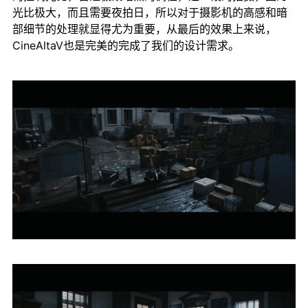
光比极大，而且需要夜拍日，所以对于摄影机的高感和暗
部细节的处理就显得尤为重要，从最后的效果上来说，
CineAltaV也是完美的完成了我们的设计需求。