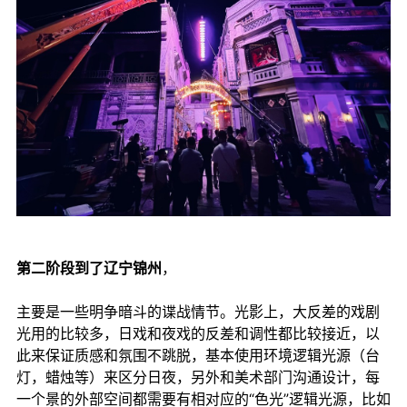
第二阶段到了辽宁锦州
，
主要是一些明争暗斗的谍战情节。光影上，大反差的戏剧
光用的比较多，日戏和夜戏的反差和调性都比较接近，以
此来保证质感和氛围不跳脱，基本使用环境逻辑光源（台
灯，蜡烛等）来区分日夜，另外和美术部门沟通设计，每
一个景的外部空间都需要有相对应的“色光”逻辑光源，比如