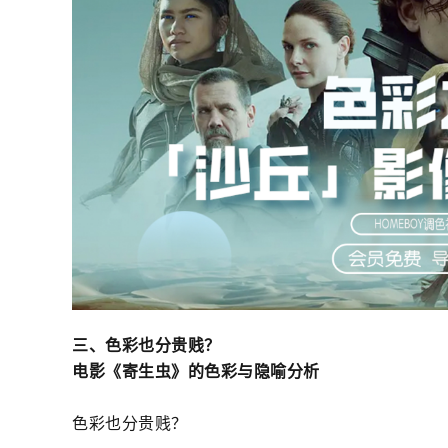
三、色彩也分贵贱？
电影《寄生虫》的色彩与隐喻分析
色彩也分贵贱？