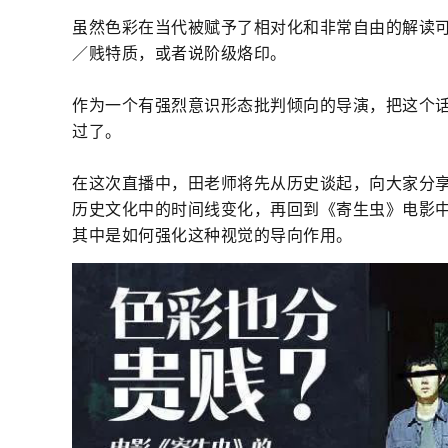
虽然色彩在当代被赋予了相对化和非常自由的解读
／贱特质，或者说阶级烙印。
作为一个有强烈意识形态批判倾向的导演，把这个
过了。
在这次直播中，田老师将先从历史谈起，向大家分
历史文化中的时间线变化，再回到《寄生虫》电影
其中是如何强化这种视觉的导向作用。