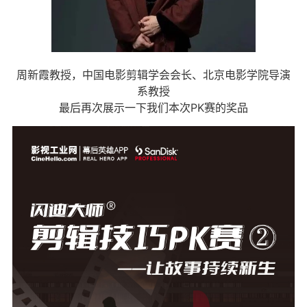
周新霞教授，中国电影剪辑学会会长、北京电影学院导演
系教授
最后再次展示一下我们本次PK赛的奖品