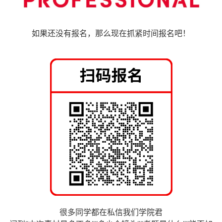
如果还没有报名，那么现在抓紧时间报名吧！
很多同学都在私信我们学院君