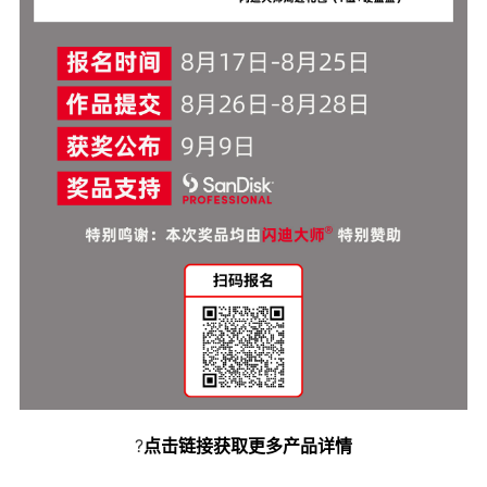
?
点击链接获取更多产品详情