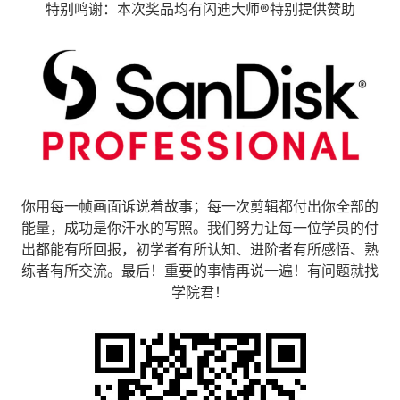
特别鸣谢：本次奖品均有闪迪大师®特别提供赞助
你用每一帧画面诉说着故事；每一次剪辑都付出你全部的
能量，成功是你汗水的写照。我们努力让每一位学员的付
出都能有所回报，初学者有所认知、进阶者有所感悟、熟
练者有所交流。最后！重要的事情再说一遍！有问题就找
学院君！