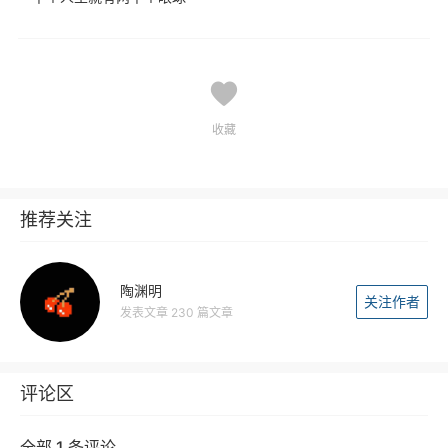
收藏
推荐关注
陶渊明
关注作者
发表文章 230 篇文章
评论区
全部 1 条评论