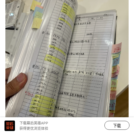
下载幕后英雄APP
下载
获得更优浏览体验