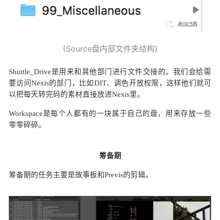
(Source盘内部文件夹结构)
Shuttle_Drive是用来和其他部门进行文件交接的。我们会给需
要访问Nexis的部门，比如DIT、调色开放权限，这样他们就可
以把每天转完码的素材直接放进Nexis里。
Workspace是每个人都有的一块属于自己的盘，用来存放一些
零零碎碎。
筹备期
筹备期的任务主要是故事板和Previs的剪辑。