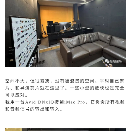
空间不大，但很紧凑，没有被浪费的空间。平时自己剪
片、和导演剪片就在这里了。一些小型的放映也是完全
可以应对。
我用一台Avid DNxIQ接到iMac Pro，它负责所有视频
和音频信号的输出和输入。