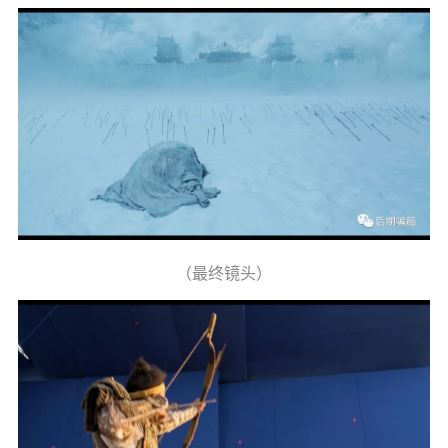
（最终镜头）