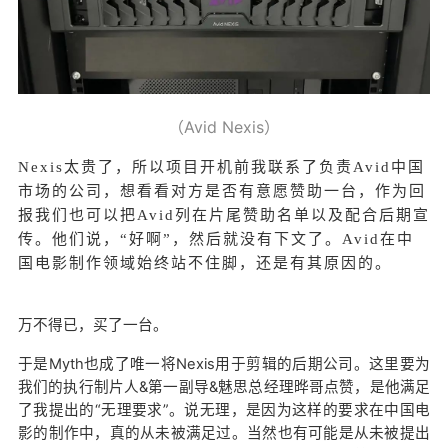
（Avid Nexis）
Nexis太贵了，所以项目开机前我联系了负责Avid中国
市场的公司，想看看对方是否有意愿赞助一台，作为回
报我们也可以把Avid列在片尾赞助名单以及配合后期宣
传。他们说，“好啊”，然后就没有下文了。Avid在中
国电影制作领域始终站不住脚，还是有其原因的。
万不得已，买了一台。
于是Myth也成了唯一将Nexis用于剪辑的后期公司。这里要为
我们的执行制片人&第一副导&魅思总经理晔哥点赞，是他满足
了我提出的“无理要求”。说无理，是因为这样的要求在中国电
影的制作中，真的从未被满足过。当然也有可能是从未被提出