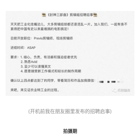
(开机前我在朋友圈里发布的招聘启事)
拍摄期