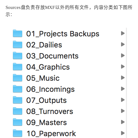
Sources盘负责存放MXF以外的所有文件，内容分类如下图所
示：