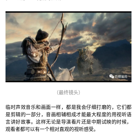
（最终镜头）
临时声效音乐和画面一样，都是我会仔细打磨的，它们都
是剪辑的一部分，音画相辅相成才能最大程度的用视听语
言讲好故事。这样无论是导演看片还是中期试映的时候，
观看者都可以有一个相对直观的视听感受。