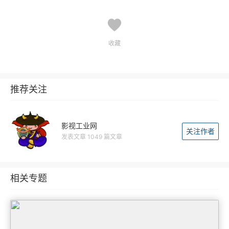
收藏
推荐关注
影视工业网
关注作者
发表文章 1049 篇文章
相关专题