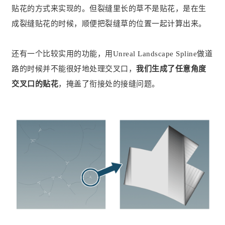
贴花的方式来实现的。但裂缝里长的草不是贴花，是在生
成裂缝贴花的时候，顺便把裂缝草的位置一起计算出来。
还有一个比较实用的功能，用Unreal Landscape Spline做道
路的时候并不能很好地处理交叉口，
我们生成了任意角度
交叉口的贴花
，掩盖了衔接处的接缝问题。