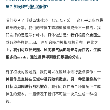
量？如何进行撒点操作？
我们参考了《孤岛惊魂5》（Far Cry 5），这几乎是业界最
详细的分享。我们的整体生态和植被组成是不一样的，我
们选择的是温带针叶林。具体做法是：我们根据高度图生
成各种各样的mask，再配合噪声模拟随机分布。在此之
上，
我们可以把光照、风向和气候影响也考虑在内，生成
更多的mask，通过运算得到我们想要的分布。
有了植被的区域后，我们可以在区域中进行撒点操作：
一
种操作是直接在区域中进行随机撒点，另一种是围绕某个
目标点周围进行随机撒点。
我们可以在第二种情况下生成
伴生的灌木，一般情况下我们不可能一次只生成一种植
被。