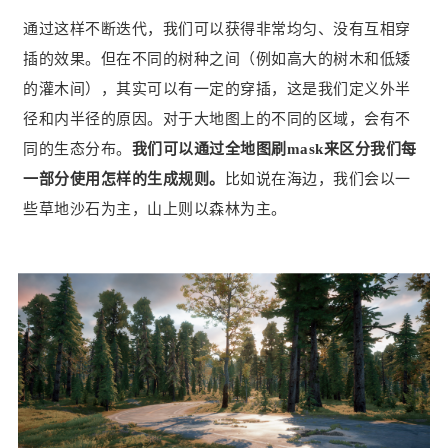
通过这样不断迭代，我们可以获得非常均匀、没有互相穿
插的效果。但在不同的树种之间（例如高大的树木和低矮
的灌木间），其实可以有一定的穿插，这是我们定义外半
径和内半径的原因。对于大地图上的不同的区域，会有不
同的生态分布。
我们可以通过全地图刷mask来区分我们每
一部分使用怎样的生成规则。
比如说在海边，我们会以一
些草地沙石为主，山上则以森林为主。