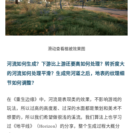
滑动查看植被效果图
河流如何生成？下游比上游还要高如何处理？转折度大
的河流如何处理平滑？生成完河道之后，地表的纹理细
节如何调整？
在《重生边缘》中，河流是表现类的效果，不影响游戏的
玩法，所以过高的高度差、过深的水面都是策划和美术不
想要的，所以我们希望做很浅的溪流。我们算法上也学习
过《地平线》（Horizon）的分享，整个生成过程大概分