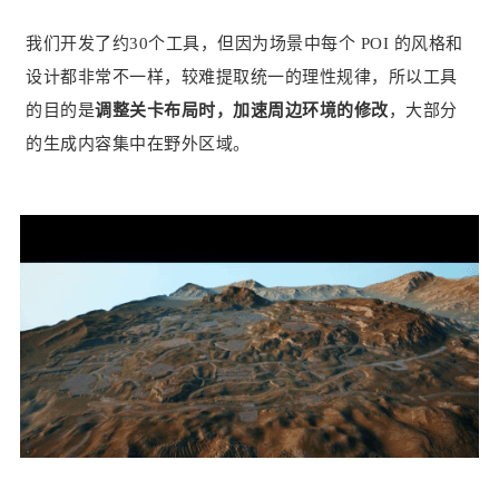
我们开发了约30个工具，但因为场景中每个 POI 的风格和
设计都非常不一样，较难提取统一的理性规律，所以工具
的目的是
调整关卡布局时，加速周边环境的修改
，大部分
的生成内容集中在野外区域。