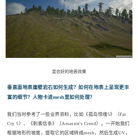
混合好的地表效果
垂直面地表崖壁岩石如何生成？如何在地表上呈现更丰
富的细节？人物卡进mesh里如何处理？
我们当时参考了一些业界资料，比如《孤岛惊魂5》（Far
Cry 5）、《刺客信条》（Assassin's Creed）。一开始我们
根据地形的坡度，提取它的区域转成mesh，然后生成UV，