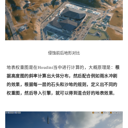
侵蚀前后地形对比
地表权重图是在Houdini当中进行计算的，大概原理是：
根
据高度图的斜率计算出大体分布，然后配合例如雨水冲刷
的效果，根据每一层的石头和沙地的规则，定义出不同的
权重图，然后导入引擎，就可以得到混合好的地表效果
。