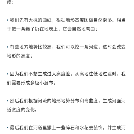
成：
•
我们先有大概的曲线，根据地形高度图做自然滑落。相当
于把一条绳子扔在地表上，它会自然地弯曲；
•
有些地方地势比较高，我们可以挖一条河道，这时会改变
地形的高度；
•
因为我们不想生成过大高度差，从高地往低地过渡时，我
们需要形成多级小瀑布；
•
然后我们根据河流的地形地势分布和弯曲度，生成河面河
道宽度的变化。
•
最后我们在河道里撒上一些碎石和水花去装饰，并生成河