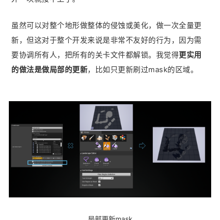
虽然可以对整个地形做整体的侵蚀或美化，做一次全量更
新，但这对于整个开发来说是非常不友好的行为，因为需
要协调所有人，把所有的关卡文件都解锁。我觉得
更实用
的做法是做局部的更新
，比如只更新刷过mask的区域。
局部更新mask