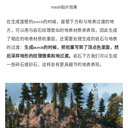
mesh贴片效果
在生成崖壁的mesh的时候，崖壁下方和与地表过渡的地
方，可以用与岩石纹理类似的地表材质来表现，因此生成
了相应的地表材质权重层。还需要处理生成的岩石与地表
的过渡：
生成mesh的时候，把权重写到了顶点色里面，然
后采样地形的纹理做柔和地过渡。
岩石下方我们可以生成
一些碎石或砂石，这样会有更具细节的地表表现。