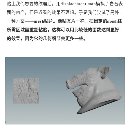
贴上我们想要的纹理后，用displacement map模拟了岩石表
面的凹凸，但是近看的效果不理想。于是我们尝试了另外
一种方案——
mesh贴片。像贴瓦片一样，把固定的mesh往
所需区域里重复粘贴，这样可以用比较低的面数达到更好
的效果，因为它的几何细节会更多一些。