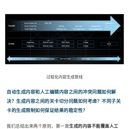
过程化内容生成管线
自动生成内容和人工编辑内容之间的冲突问题如何解
决？生成内容之间的关卡切分问题如何考虑？不同子关
卡的生成限制如何保证结果的稳定性？
我们总结出来两个原则，第一是
生成的内容不能覆盖人工