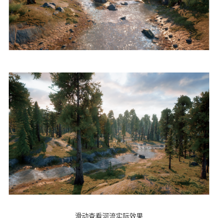
滑动查看河流实际效果