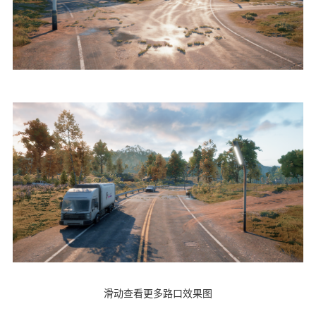
滑动查看更多路口效果图