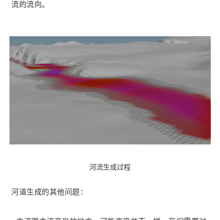
流的流向。
河流生成过程
河道生成的其他问题：