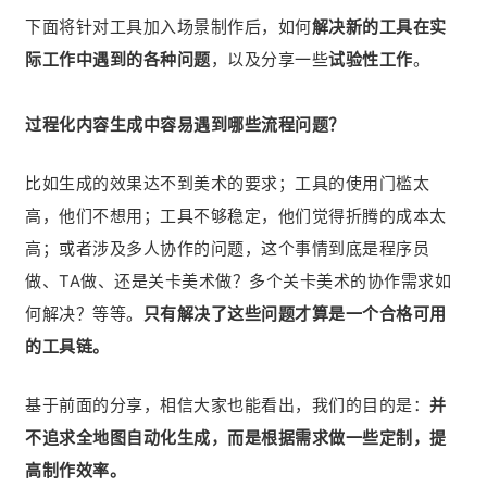
下面将针对工具加入场景制作后，如何
解决新的工具在实
际工作中遇到的各种问题
，以及分享一些
试验性工作
。
过程化内容生成中容易遇到哪些流程问题？
比如生成的效果达不到美术的要求；工具的使用门槛太
高，他们不想用；工具不够稳定，他们觉得折腾的成本太
高；或者涉及多人协作的问题，这个事情到底是程序员
做、TA做、还是关卡美术做？多个关卡美术的协作需求如
何解决？等等。
只有解决了这些问题才算是一个合格可用
的工具链。
基于前面的分享，相信大家也能看出，我们的目的是：
并
不追求全地图自动化生成，而是根据需求做一些定制，提
高制作效率。