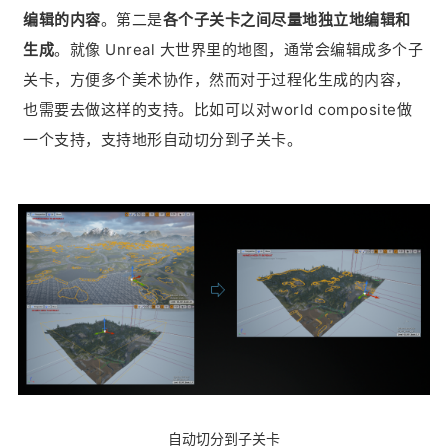
编辑的内容
。第二是
各个子关卡之间尽量地独立地编辑和
生成
。就像 Unreal 大世界里的地图，通常会编辑成多个子
关卡，方便多个美术协作，然而对于过程化生成的内容，
也需要去做这样的支持。比如可以对world composite做
一个支持，支持地形自动切分到子关卡。
自动切分到子关卡