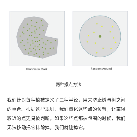
两种撒点方法
我们针对每种植被定义了三种半径，用来防止树与树之间
的重合。根据这些规则，我们量化这些点的位置，让离得
较近的点更易被判断。如果这些点都被包围的时候，我们
无法移动把它排除掉，我们就删掉它。