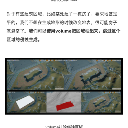
对于有些建筑区域，比如某处建了一栋房子，要求地基是
平的，我们不想在生成地形的时候改变地表，很可能房子
就悬空了。
我们可以使用volume把区域框起来，跳过这个
区域的侵蚀生成。
volume排除侵蚀区域