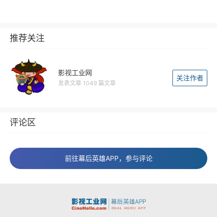
推荐关注
影视工业网
关注作者
发表文章 1049 篇文章
评论区
前往幕后英雄APP，参与评论