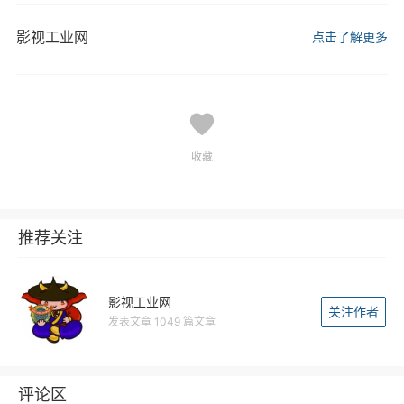
影视工业网
点击了解更多
收藏
推荐关注
影视工业网
关注作者
发表文章 1049 篇文章
评论区