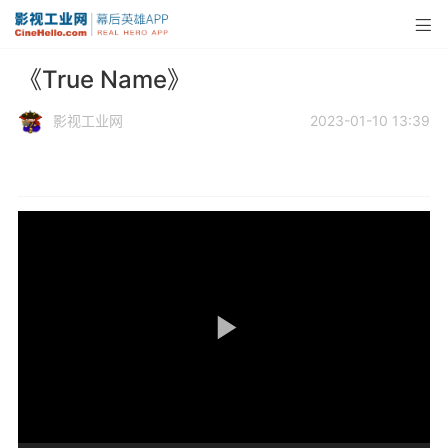
《True Name》
影视工业网
2023-01-10 13:39