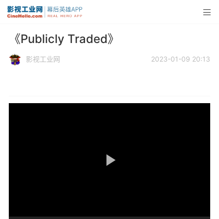
《Publicly Traded》
影视工业网
2023-01-09 20:13