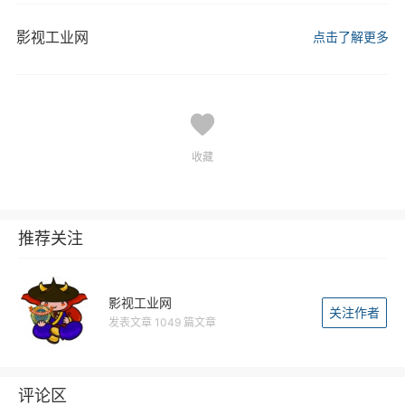
影视工业网
点击了解更多
收藏
推荐关注
影视工业网
关注作者
发表文章 1049 篇文章
评论区