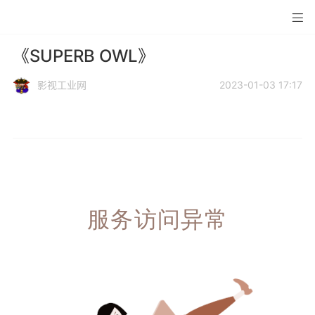
《SUPERB OWL》
影视工业网
2023-01-03 17:17