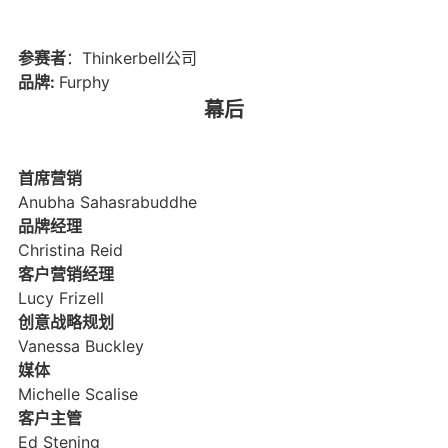
参赛者
：Thinkerbell公司
品牌:
Furphy
幕后
首席营销
Anubha Sahasrabuddhe
品牌经理
Christina Reid
客户营销经理
Lucy Frizell
创意战略规划
Vanessa Buckley
媒体
Michelle Scalise
客户主管
Ed Stening