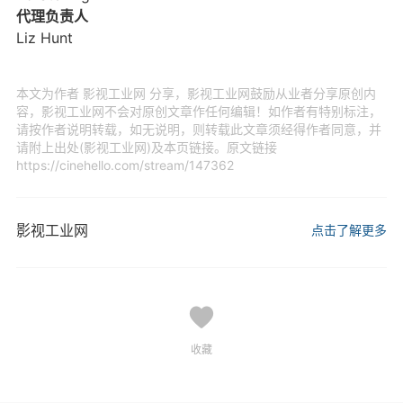
代理负责人
Liz Hunt
本文为作者 影视工业网 分享，影视工业网鼓励从业者分享原创内
容，影视工业网不会对原创文章作任何编辑！如作者有特别标注，
请按作者说明转载，如无说明，则转载此文章须经得作者同意，并
请附上出处(影视工业网)及本页链接。原文链接
https://cinehello.com/stream/147362
影视工业网
点击了解更多
收藏