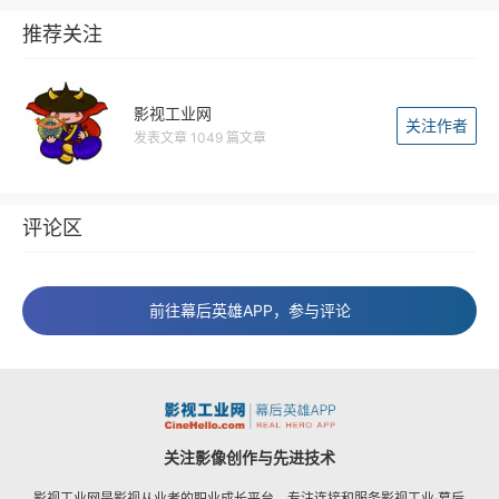
推荐关注
影视工业网
关注作者
发表文章 1049 篇文章
评论区
前往幕后英雄APP，参与评论
关注影像创作与先进技术
影视工业网是影视从业者的职业成长平台，专注连接和服务影视工业·幕后