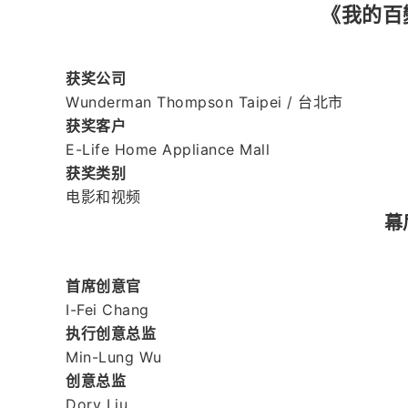
《我的百
获奖公司
Wunderman Thompson Taipei / 台北市
获奖客户
E-Life Home Appliance Mall
获奖类别
电影和视频
幕
首席创意官
I-Fei Chang
执行创意总监
Min-Lung Wu
创意总监
Dory Liu