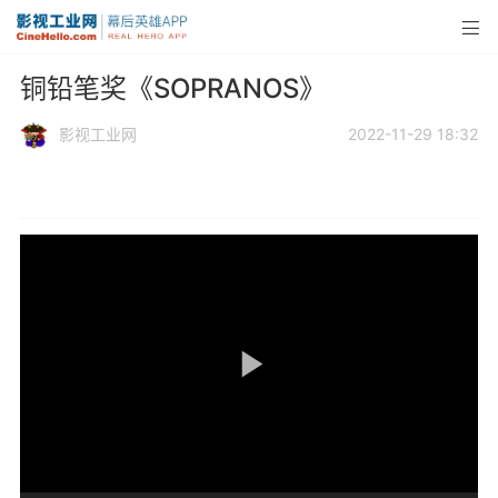
铜铅笔奖《SOPRANOS》
影视工业网
2022-11-29 18:32