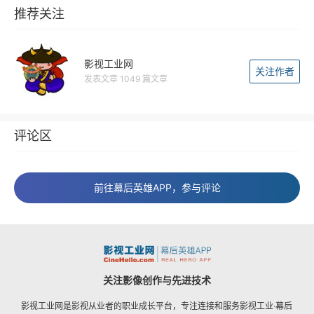
推荐关注
影视工业网
关注作者
发表文章 1049 篇文章
评论区
前往幕后英雄APP，参与评论
关注影像创作与先进技术
影视工业网是影视从业者的职业成长平台，专注连接和服务影视工业·幕后