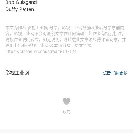
Bob Guisgand
Duffy Patten
本文为作者 影视工业网 分享，影视工业网鼓励从业者分享原创内
容，影视工业网不会对原创文章作任何编辑！如作者有特别标注，
请按作者说明转载，如无说明，则转载此文章须经得作者同意，并
请附上出处(影视工业网)及本页链接。原文链接
https://cinehello.com/stream/147124
影视工业网
点击了解更多
收藏