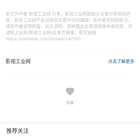
本文为作者 影视工业网 分享，影视工业网鼓励从业者分享原创内
容，影视工业网不会对原创文章作任何编辑！如作者有特别标注，
请按作者说明转载，如无说明，则转载此文章须经得作者同意，并
请附上出处(影视工业网)及本页链接。原文链接
https://cinehello.com/stream/147001
影视工业网
点击了解更多
收藏
推荐关注