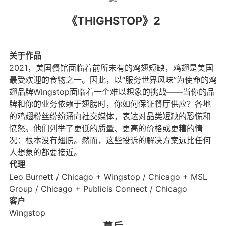
《THIGHSTOP》2
关于作品
2021，美国餐馆面临着前所未有的鸡翅短缺，鸡翅是美国
最受欢迎的食物之一。因此，以“服务世界风味”为使命的鸡
翅品牌Wingstop面临着一个难以想象的挑战——当你的品
牌和你的业务依赖于翅膀时，你如何保证餐厅供应？各地
的鸡翅粉丝纷纷涌向社交媒体，表达对品类短缺的恐慌和
愤怒。他们列举了更低的质量、更高的价格或更糟的情
况：根本没有翅膀。然而，这些投诉的解决方案远比任何
人想象的都要接近。
代理
Leo Burnett / Chicago + Wingstop / Chicago + MSL
Group / Chicago + Publicis Connect / Chicago
客户
Wingstop