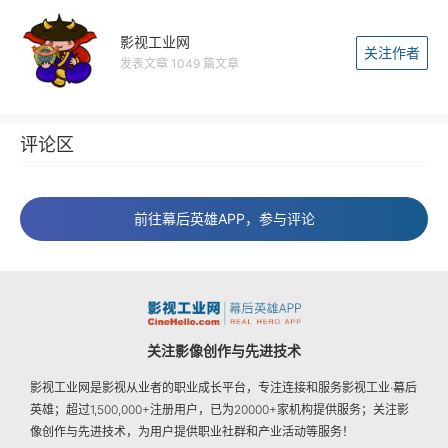
影视工业网
关注作者
发表文章 1049 篇文章
评论区
前往幕后英雄APP，参与评论
关注影像创作与先进技术
影视工业网是影视从业者的职业成长平台，专注连接和服务影视工业·幕后
英雄；超过1,500,000+注册用户，已为20000+家机构提供服务；关注影
像创作与先进技术，为用户提供职业社群和产业活动等服务！