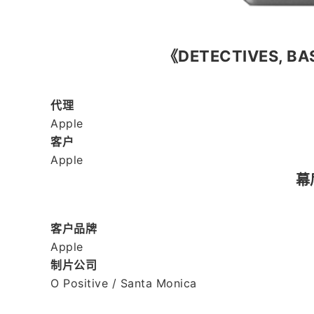
《DETECTIVES, BA
代理
Apple
客户
Apple
幕
客户品牌
Apple
制片公司
O Positive / Santa Monica