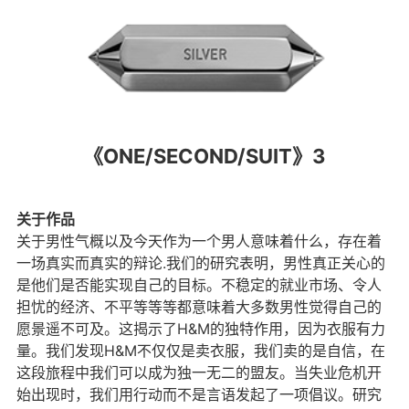
《ONE/SECOND/SUIT》3
关于作品
关于男性气概以及今天作为一个男人意味着什么，存在着
一场真实而真实的辩论.我们的研究表明，男性真正关心的
是他们是否能实现自己的目标。不稳定的就业市场、令人
担忧的经济、不平等等等都意味着大多数男性觉得自己的
愿景遥不可及。这揭示了H&M的独特作用，因为衣服有力
量。我们发现H&M不仅仅是卖衣服，我们卖的是自信，在
这段旅程中我们可以成为独一无二的盟友。当失业危机开
始出现时，我们用行动而不是言语发起了一项倡议。研究