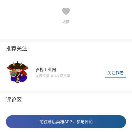
收藏
推荐关注
影视工业网
关注作者
发表文章 1049 篇文章
评论区
前往幕后英雄APP，参与评论