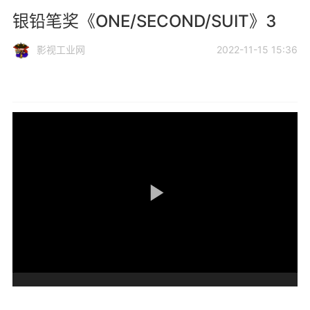
银铅笔奖《ONE/SECOND/SUIT》3
影视工业网
2022-11-15 15:36