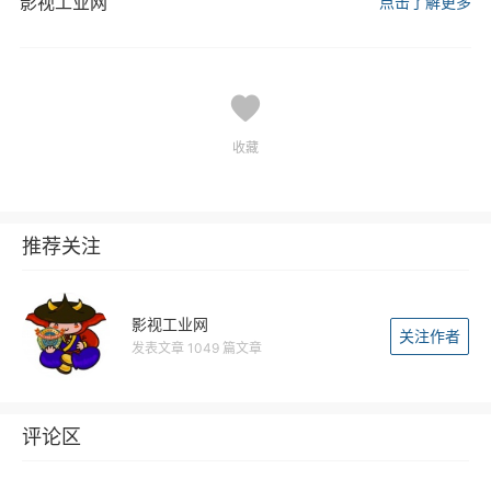
影视工业网
点击了解更多
收藏
推荐关注
影视工业网
关注作者
发表文章 1049 篇文章
评论区