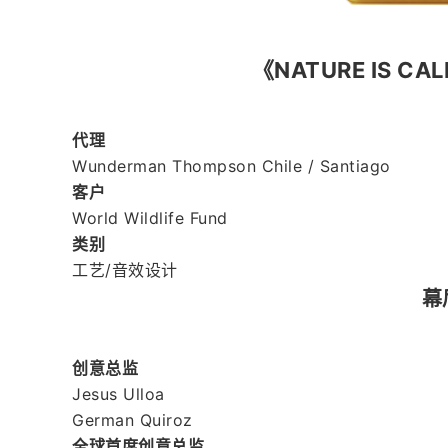
《NATURE IS CAL
代理
Wunderman Thompson Chile / Santiago
客户
World Wildlife Fund
类别
工艺/音效设计
幕
创意总监
Jesus Ulloa
German Quiroz
全球首席创意总监