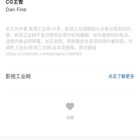
CG主管
Dan Fine
本文为作者 影视工业网 分享，影视工业网鼓励从业者分享原创内
容，影视工业网不会对原创文章作任何编辑！如作者有特别标注，
请按作者说明转载，如无说明，则转载此文章须经得作者同意，并
请附上出处(影视工业网)及本页链接。原文链接
https://cinehello.com/stream/146692
影视工业网
点击了解更多
收藏