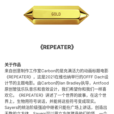
《REPEATER》
关于作品
来自创意制作工作室Carbon的是充满活力的动画标题电影
《REPEATER》，这是2021在维也纳举行的OFFF Dach设
计节的主题电影。由Carbon的Ian Bradley执导，Antfood
原创管弦乐队音乐和音效设计，我们希望你和我们一样喜
欢它。《REPEATER》讲述了一个世界的故事，在这个世
界上，生物用符号说话，并能将这些符号变成现实。
Sayers的统治阶级强迫中继者只能在广场上讲话，创造出
无数的立方体，Sayers可以用立方体建造他们的塔。一个