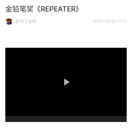
金铅笔奖《REPEATER》
影视工业网
2022-10-16 11:17