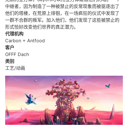
中继者，因为制造了一种被禁止的反常现象而被驱逐出了
他们的塔楼，在荒原上徘徊，在一场疯狂的仪式中发现了
一群不合群的叛军。加入他们，他们发现了这些被禁止的
形式恰好改变他们世界的真正潜力。
代理机构
Carbon + Antfood
客户
OFFF Dach
类别
工艺/动画