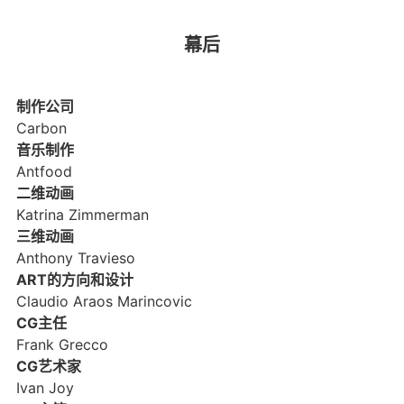
幕后
制作公司
Carbon
音乐制作
Antfood
二维动画
Katrina Zimmerman
三维动画
Anthony Travieso
ART的方向和设计
Claudio Araos Marincovic
CG主任
Frank Grecco
CG艺术家
Ivan Joy