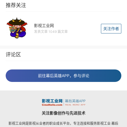
推荐关注
影视工业网
关注作者
发表文章 1049 篇文章
评论区
前往幕后英雄APP，参与评论
关注影像创作与先进技术
影视工业网是影视从业者的职业成长平台，专注连接和服务影视工业·幕后