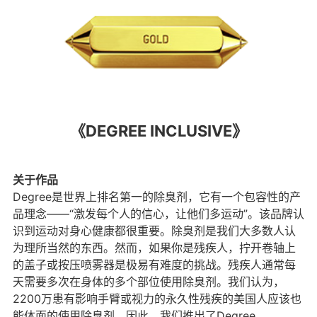
《DEGREE INCLUSIVE》
关于作品
Degree是世界上排名第一的除臭剂，它有一个包容性的产
品理念——“激发每个人的信心，让他们多运动”。该品牌认
识到运动对身心健康都很重要。除臭剂是我们大多数人认
为理所当然的东西。然而，如果你是残疾人，拧开卷轴上
的盖子或按压喷雾器是极易有难度的挑战。残疾人通常每
天需要多次在身体的多个部位使用除臭剂。我们认为，
2200万患有影响手臂或视力的永久性残疾的美国人应该也
能体面的使用除臭剂。因此，我们推出了Degree