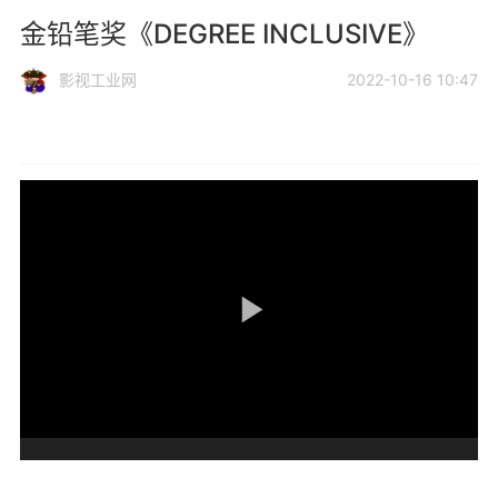
金铅笔奖《DEGREE INCLUSIVE》
影视工业网
2022-10-16 10:47