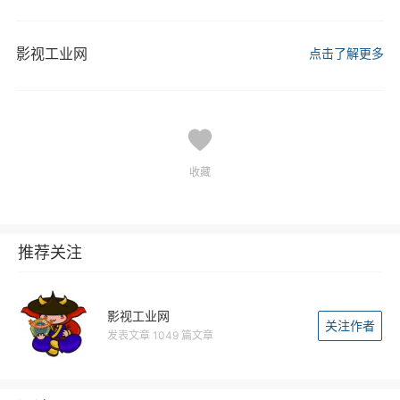
影视工业网
点击了解更多
收藏
推荐关注
影视工业网
关注作者
发表文章 1049 篇文章