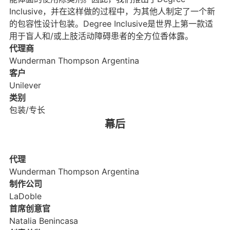
Inclusive，并在这样做的过程中，为其他人制定了一个新
的包容性设计包装。Degree Inclusive是世界上第一款适
用于盲人和/或上肢活动障碍患者的全方位香体露。
代理商
Wunderman Thompson Argentina
客户
Unilever
类别
包装/专长
幕后
代理
Wunderman Thompson Argentina
制作公司
LaDoble
首席创意官
Natalia Benincasa