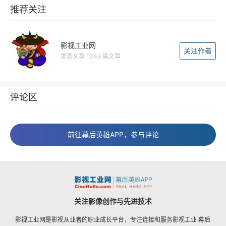
推荐关注
影视工业网
关注作者
发表文章 1049 篇文章
评论区
前往幕后英雄APP，参与评论
关注影像创作与先进技术
影视工业网是影视从业者的职业成长平台，专注连接和服务影视工业·幕后