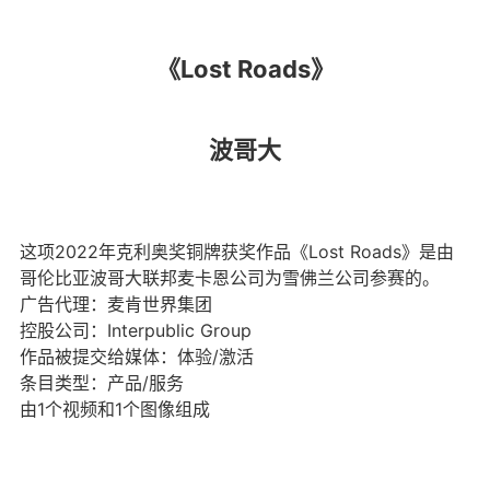
《Lost Roads》
波哥大
这项2022年克利奥奖铜牌获奖作品《Lost Roads》是由
哥伦比亚波哥大联邦麦卡恩公司为雪佛兰公司参赛的。
广告代理：麦肯世界集团
控股公司：Interpublic Group
作品被提交给媒体：体验/激活
条目类型：产品/服务
由1个视频和1个图像组成