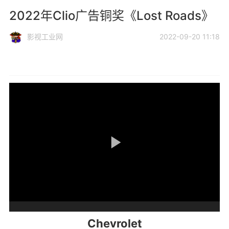
2022年Clio广告铜奖《Lost Roads》
影视工业网
2022-09-20 11:18
Chevrolet