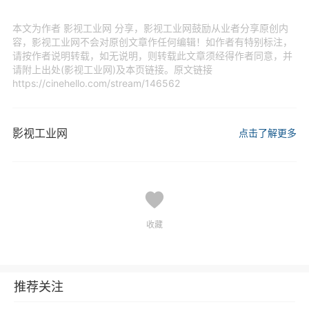
本文为作者 影视工业网 分享，影视工业网鼓励从业者分享原创内
容，影视工业网不会对原创文章作任何编辑！如作者有特别标注，
请按作者说明转载，如无说明，则转载此文章须经得作者同意，并
请附上出处(影视工业网)及本页链接。原文链接
https://cinehello.com/stream/146562
影视工业网
点击了解更多
收藏
推荐关注