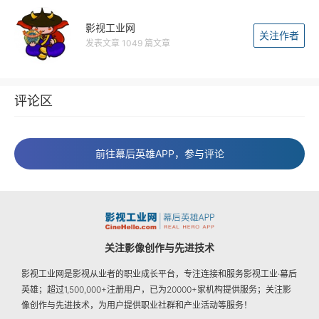
影视工业网
关注作者
发表文章 1049 篇文章
评论区
前往幕后英雄APP，参与评论
关注影像创作与先进技术
影视工业网是影视从业者的职业成长平台，专注连接和服务影视工业·幕后
英雄；超过1,500,000+注册用户，已为20000+家机构提供服务；关注影
像创作与先进技术，为用户提供职业社群和产业活动等服务！