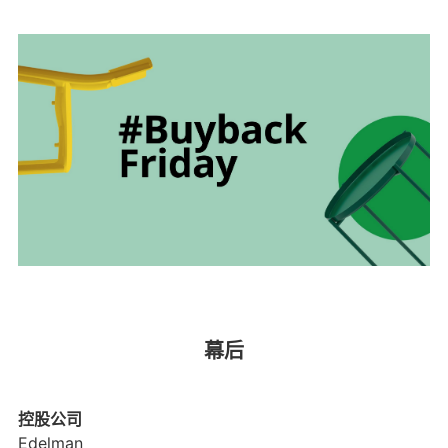
幕后
控股公司
Edelman