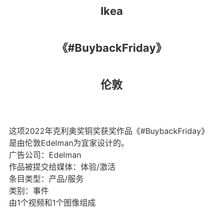
Ikea
《#BuybackFriday》
伦敦
这项2022年克利奥奖铜奖获奖作品《#BuybackFriday》
是由伦敦Edelman为宜家设计的。
广告公司：Edelman
作品被提交给媒体：体验/激活
条目类型：产品/服务
类别：事件
由1个视频和1个图像组成