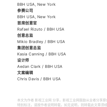
BBH USA, New York
参赛公司
BBH USA, New York
首席创意官
Rafael Rizuto / BBH USA
创意总监
Mikio Bradley / BBH USA
集团创意总监
Kasia Canning / BBH USA
设计师
Aedan Clark / BBH USA
文案编辑
Chris Davis / BBH USA
本文为作者 影视工业网 分享，影视工业网鼓励从业者分享
特别标注，请按作者说明转载，如无说明，则转载此文章须经