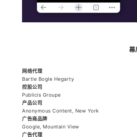
幕
网络代理
Bartle Bogle Hegarty
控股公司
Publicis Groupe
产品公司
Anonymous Content, New York
广告商品牌
Google, Mountain View
广告代理