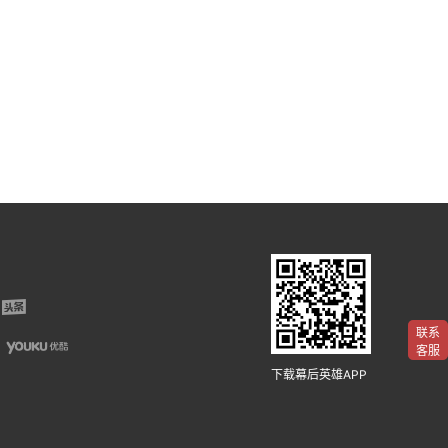
联系
客服
下载幕后英雄APP