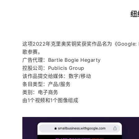
纽
这项2022年克里奥奖铜奖获奖作品名为《Google: Bla
歌参赛。
广告代理：Bartle Bogle Hegarty
控股公司：Publicis Group
该作品提交给媒体：数字/移动
条目类型：产品/服务
类别：电子商务
由1个视频和1个图像组成