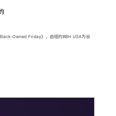
约
ck-Owned Friday》，由纽约BBH USA为谷