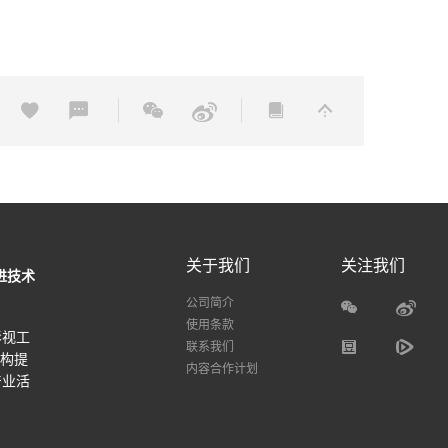
关于我们
关注我们
进技术
公司简介
使用条款
影视工
联系我们
机构提
内容合作计划
产业活