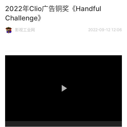
2022年Clio广告铜奖《Handful
Challenge》
影视工业网
2022-09-12 12:06