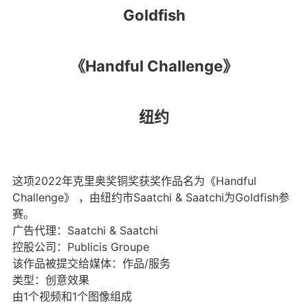
Goldfish
《Handful Challenge》
纽约
这项2022年克里奥奖铜奖获奖作品名为《Handful
Challenge》 ，由纽约市Saatchi & Saatchi为Goldfish参
赛。
广告代理：Saatchi & Saatchi
控股公司：Publicis Groupe
该作品被提交给媒体：作品/服务
类型：创意效果
由1个视频和1个图像组成