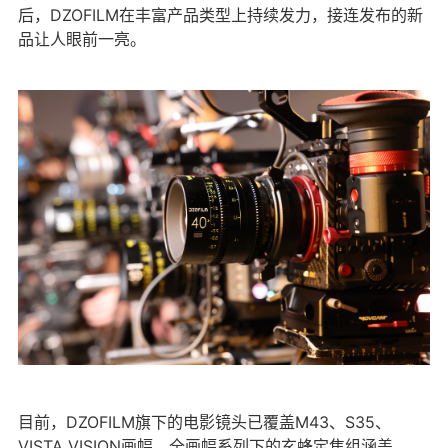
后，DZOFILM在丰富产品类型上持续发力，接连发布的新
品让人眼前一亮。
目前，DZOFILM旗下的电影镜头已覆盖M43、S35、
VISTA VISION画幅。全画幅系列下的玄蜂定焦组涵盖