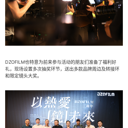
DZOFILM也特意为前来参与活动的朋友们准备了福利好
礼，现场设置多次抽奖环节，送出多款品牌周边及转接环
和限定镜头大奖。