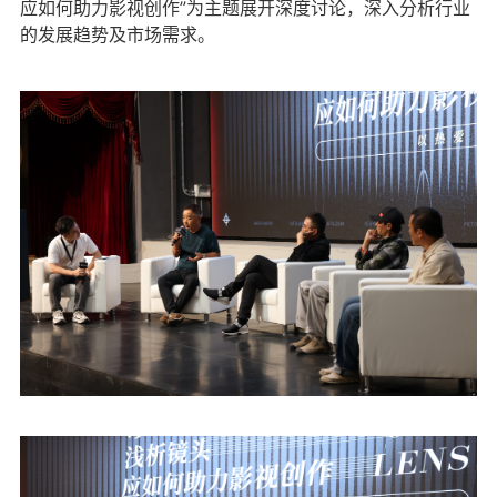
应如何助力影视创作”为主题展开深度讨论，深入分析行业
的发展趋势及市场需求。