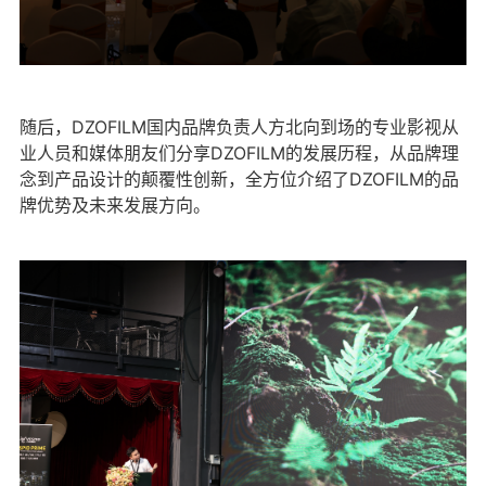
随后，DZOFILM国内品牌负责人方北向到场的专业影视从
业人员和媒体朋友们分享DZOFILM的发展历程，从品牌理
念到产品设计的颠覆性创新，全方位介绍了DZOFILM的品
牌优势及未来发展方向。