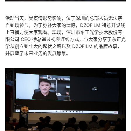
活动当天，受疫情形势影响，位于深圳的总部人员无法亲
自到场参与，为了弥补大家的遗憾，DZOFILM 特意开设线
上直播方便大家观看。现场，深圳市东正光学技术股份有
限公司 CEO 徐总通过视频连线方式，与大家分享了东正光
学从创立到壮大的起伏之路以及 DZOFILM 的品牌故事，
并展望了未来业务的发展愿景。