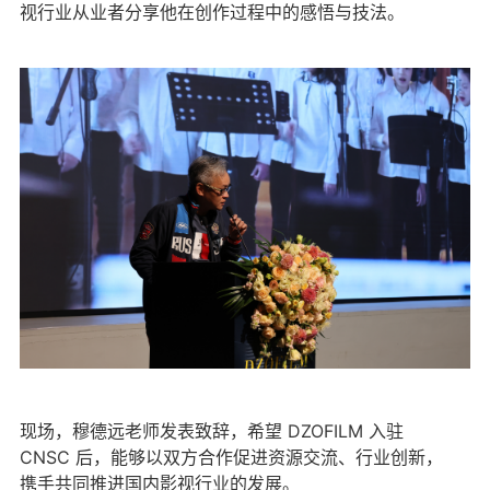
视行业从业者分享他在创作过程中的感悟与技法。
现场，穆德远老师发表致辞，希望 DZOFILM 入驻
CNSC 后，能够以双方合作促进资源交流、行业创新，
携手共同推进国内影视行业的发展。