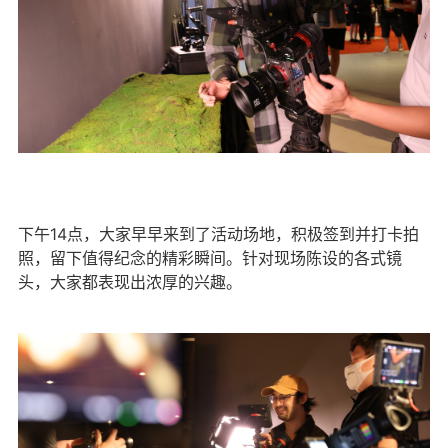
下午14点，大家早早来到了活动场地，积极签到并打卡拍
照，留下值得纪念的精彩瞬间。针对现场陈设的各式镜
头，大家都表现出浓厚的兴趣。