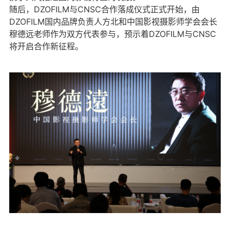
随后，DZOFILM与CNSC合作落成仪式正式开始，由
DZOFILM国内品牌负责人方北和中国影视摄影师学会会长
穆德远老师作为双方代表参与，预示着DZOFILM与CNSC
将开启合作新征程。