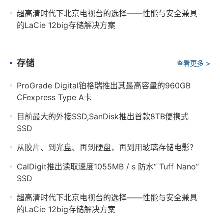
超高清时代下北京电视台的选择——性能与安全兼具
的LaCie 12big存储解决方案
存储
查看更多 >
ProGrade Digital铂格瑞推出其最高容量的960GB
CFexpress Type A卡
目前最大的外接SSD,SanDisk推出首款8TB便携式
SSD
从胶片、到光盘、再到硬盘，再到用玻璃存储电影？
CalDigit推出读取速度1055MB / s 防水“ Tuff Nano”
SSD
超高清时代下北京电视台的选择——性能与安全兼具
的LaCie 12big存储解决方案