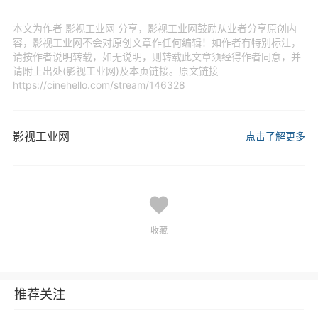
本文为作者 影视工业网 分享，影视工业网鼓励从业者分享原创内
容，影视工业网不会对原创文章作任何编辑！如作者有特别标注，
请按作者说明转载，如无说明，则转载此文章须经得作者同意，并
请附上出处(影视工业网)及本页链接。原文链接
https://cinehello.com/stream/146328
影视工业网
点击了解更多
收藏
推荐关注