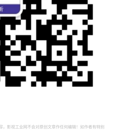
内容，影视工业网不会对原创文章作任何编辑！如作者有特别