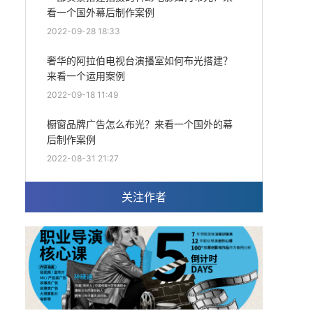
看一个国外幕后制作案例
2022-09-28 18:33
奢华的阿拉伯电视台演播室如何布光搭建？
来看一个运用案例
2022-09-18 11:49
橱窗品牌广告怎么布光？来看一个国外的幕
后制作案例
2022-08-31 21:27
关注作者