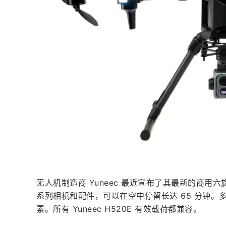
无人机制造商 Yuneec 最近宣布了其最新的商用六旋
系列相机和配件，可以在空中停留长达 65 分钟
素。所有 Yuneec H520E 有效载荷都兼容。