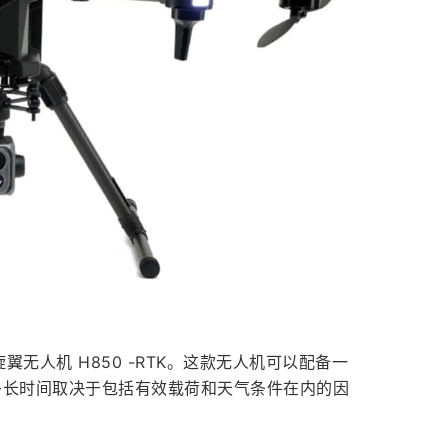
翼无人机 H850 -RTK。这款无人机可以配备一
。多长时间取决于包括有效载荷和天气条件在内的因