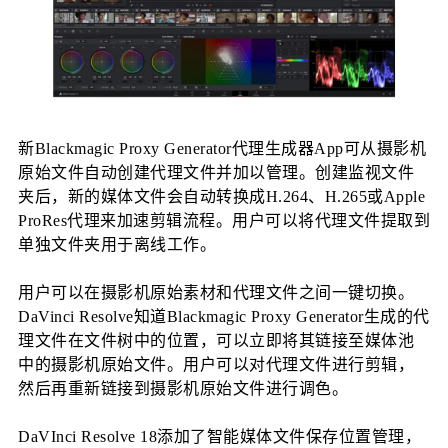
新Blackmagic Proxy Generator代理生成器App可从摄影机
原始文件自动创建代理文件并加以管理。创建监视文件
夹后，新的媒体文件会自动转换成H.264、H.265或Apple 
ProRes代理来加速剪辑流程。用户可以将代理文件提取到
单独文件夹用于离线工作。
用户可以在摄影机原始素材和代理文件之间一键切换。
DaVinci Resolve知道Blackmagic Proxy Generator生成的代
理文件在文件树中的位置，可以立即将其链接至媒体池
中的摄影机原始文件。用户可以对代理文件进行剪辑，
然后再重新链接到摄影机原始文件进行调色。
DaVInci Resolve 18添加了智能媒体文件保存位置管理，