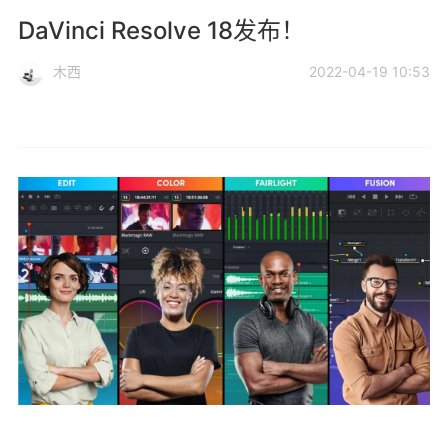
DaVinci Resolve 18发布！
木西
2022-04-19 10:53