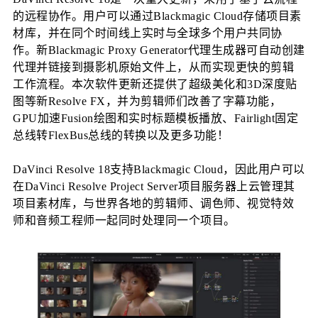
的远程协作。用户可以通过Blackmagic Cloud存储项目素
材库，并在同个时间线上实时与全球多个用户共同协
作。新Blackmagic Proxy Generator代理生成器可自动创建
代理并链接到摄影机原始文件上，从而实现更快的剪辑
工作流程。本次软件更新还提供了超级美化和3D深度贴
图等新Resolve FX，并为剪辑师们改善了字幕功能，
GPU加速Fusion绘图和实时标题模板播放、Fairlight固定
总线转FlexBus总线的转换以及更多功能！
DaVinci Resolve 18支持Blackmagic Cloud，因此用户可以
在DaVinci Resolve Project Server项目服务器上云管理其
项目素材库，与世界各地的剪辑师、调色师、视觉特效
师和音频工程师一起同时处理同一个项目。