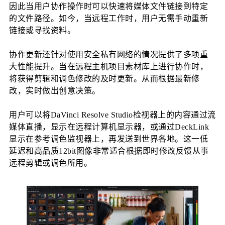
因此当用户协作操作时可以快速将媒体文件链接到特定
的文件路径。如今，当远程工作时，用户无需手动重新
链接或寻找资料。
协作更新还针对使用安全私有网络的情况提供了多项重
大性能提升。当在远程主机项目素材库上进行协作时，
将获得剪辑和调色修改的及时更新。从而根据最新修
改，实时做出创意决策。
用户可以将DaVinci Resolve Studio检视器上的内容通过流
媒体直播，显示在远程计算机显示器，或通过DeckLink
显示在参考调色监视器上，再发送到世界各地。这一低
延迟和高品质12bit图像非常适合根据即时修改反馈从事
远程剪辑或调色所用。