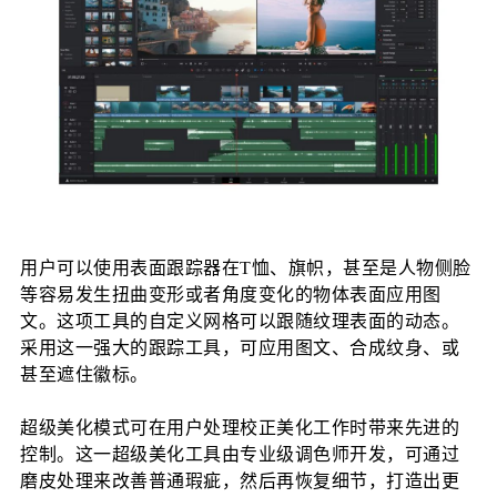
用户可以使用表面跟踪器在T恤、旗帜，甚至是人物侧脸
等容易发生扭曲变形或者角度变化的物体表面应用图
文。这项工具的自定义网格可以跟随纹理表面的动态。
采用这一强大的跟踪工具，可应用图文、合成纹身、或
甚至遮住徽标。
超级美化模式可在用户处理校正美化工作时带来先进的
控制。这一超级美化工具由专业级调色师开发，可通过
磨皮处理来改善普通瑕疵，然后再恢复细节，打造出更