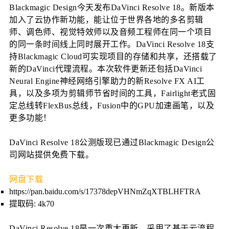
Blackmagic Design今天发布DaVinci Resolve 18。新版本
加入了云协作新功能，能让位于世界各地的多名剪辑
师、调色师、视觉特效师以及音频工程师在同一个项目
的同一条时间线上同时展开工作。DaVinci Resolve 18支
持Blackmagic Cloud可实现项目的存储和共享，还搭载了
新的DaVinci代理流程。本次软件更新还包括DaVinci 
Neural Engine神经网络引擎助力的新Resolve FX AI工
具，以及多项为剪辑师节省时间的工具，Fairlight老式固
定总线转FlexBus总线，Fusion中的GPU加速画笔，以及
更多功能！
DaVinci Resolve 18公测版现已通过Blackmagic Design公
司网站提供免费下载。
网盘下载
https://pan.baidu.com/s/17378depVHNmZqXTBLHFTRA
提取码: 4k70
DaVinci Resolve 18是一次重大更新，采用了基于云流程