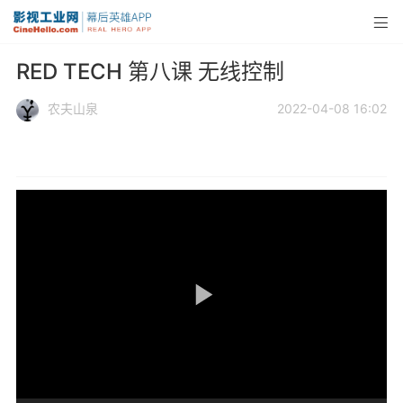
RED TECH 第八课 无线控制
农夫山泉
2022-04-08 16:02