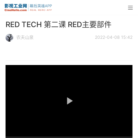
RED TECH 第二课 RED主要部件
农夫山泉
2022-04-08 15:42