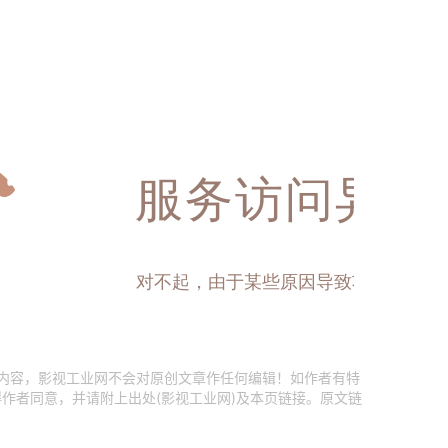
创内容，影视工业网不会对原创文章作任何编辑！如作者有特
作者同意，并请附上出处(影视工业网)及本页链接。原文链