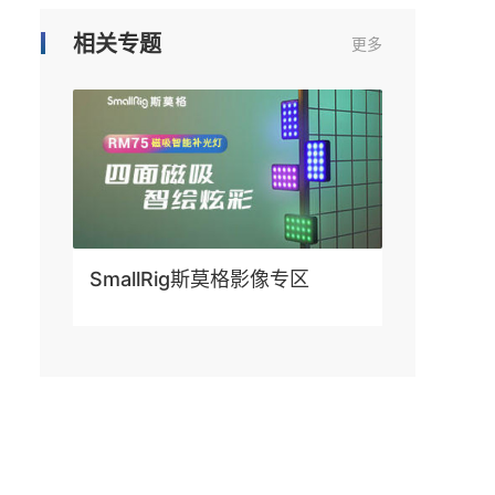
相关专题
更多
SmallRig斯莫格影像专区