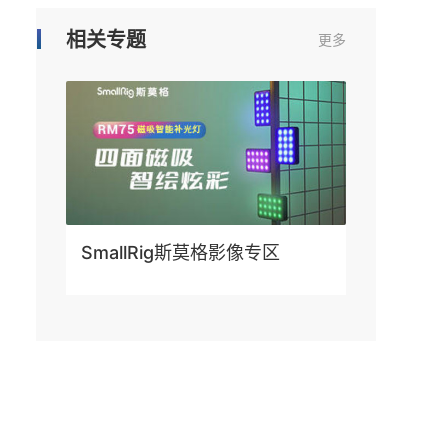
相关专题
更多
SmallRig斯莫格影像专区