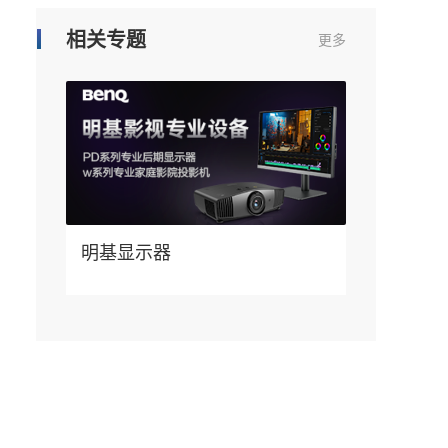
相关专题
更多
明基显示器