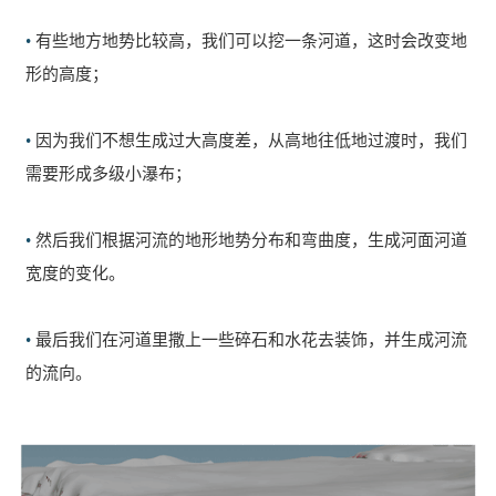
•
有些地方地势比较高，我们可以挖一条河道，这时会改变地
形的高度；
•
因为我们不想生成过大高度差，从高地往低地过渡时，我们
需要形成多级小瀑布；
•
然后我们根据河流的地形地势分布和弯曲度，生成河面河道
宽度的变化。
•
最后我们在河道里撒上一些碎石和水花去装饰，并生成河流
的流向。