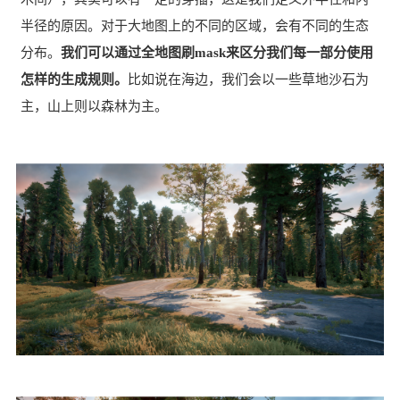
半径的原因。对于大地图上的不同的区域，会有不同的生态
分布。
我们可以通过全地图刷mask来区分我们每一部分使用
怎样的生成规则。
比如说在海边，我们会以一些草地沙石为
主，山上则以森林为主。