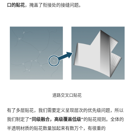
口的贴花
，掩盖了衔接处的接缝问题。
道路交叉口贴花
有了多层贴花，我们需要定义呈现层次的优先级问题，所以
我们制定了
“同级融合，高级覆盖低级”
的贴花规则。全体的
半透明材质的贴花数量加起来有数万个，有很重的