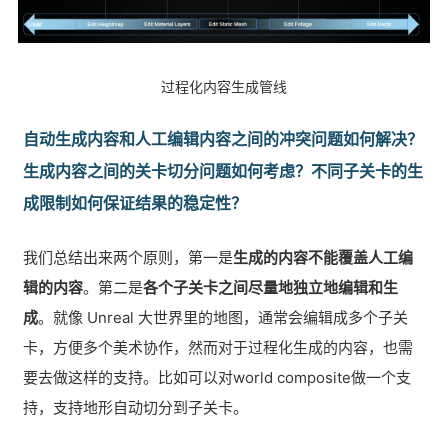
过程化内容生成管线
自动生成内容和人工编辑内容之间的冲突问题如何解决？
生成内容之间的关卡切分问题如何考虑？不同子关卡的生
成限制如何保证结果的稳定性？
我们总结出来两个原则，第一是
生成的内容不能覆盖人工编
辑的内容
。第二是
各个子关卡之间尽量地独立地编辑和生
成
。就像 Unreal 大世界里的地图，通常会编辑成多个子关
卡，方便多个美术协作，然而对于过程化生成的内容，也需
要去做这样的支持。比如可以对world composite做一个支
持，支持地形自动切分到子关卡。