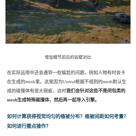
增加细节前后的岩壁对比
在实际运用中还会遇到一些尴尬的问题，例如人物有时会卡
在生成的mesh里。这是因为Unreal根据不规则的mesh默认生
成的碰撞体有很大瑕疵，这时
我们会针对这些不是闭包类的
mesh生成特殊碰撞体，然后再一起导入引擎。
如何计算获得视觉均匀的植被分布？植被间距如何考量？
如何进行撒点操作？