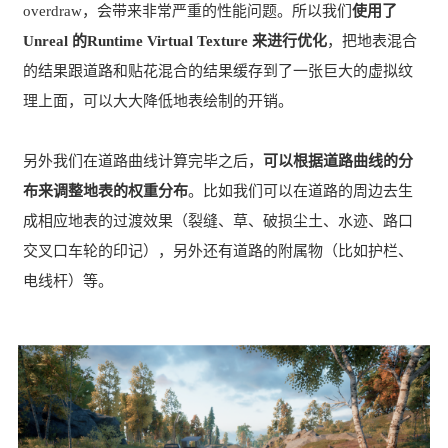
overdraw，会带来非常严重的性能问题。所以我们
使用了
Unreal 的Runtime Virtual Texture 来进行优化
，把地表混合
的结果跟道路和贴花混合的结果缓存到了一张巨大的虚拟纹
理上面，可以大大降低地表绘制的开销。
另外我们在道路曲线计算完毕之后，
可以根据道路曲线的分
布来调整地表的权重分布
。比如我们可以在道路的周边去生
成相应地表的过渡效果（裂缝、草、破损尘土、水迹、路口
交叉口车轮的印记），另外还有道路的附属物（比如护栏、
电线杆）等。