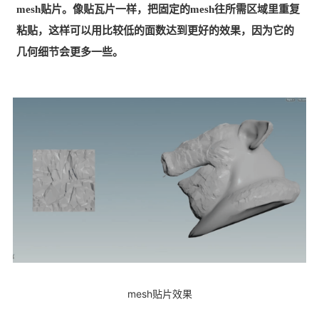
mesh贴片。像贴瓦片一样，把固定的mesh往所需区域里重复
粘贴，这样可以用比较低的面数达到更好的效果，因为它的
几何细节会更多一些。
mesh贴片效果