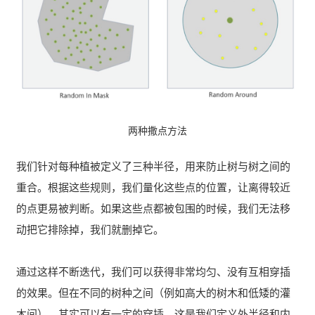
两种撒点方法
我们针对每种植被定义了三种半径，用来防止树与树之间的
重合。根据这些规则，我们量化这些点的位置，让离得较近
的点更易被判断。如果这些点都被包围的时候，我们无法移
动把它排除掉，我们就删掉它。
通过这样不断迭代，我们可以获得非常均匀、没有互相穿插
的效果。但在不同的树种之间（例如高大的树木和低矮的灌
木间），其实可以有一定的穿插，这是我们定义外半径和内