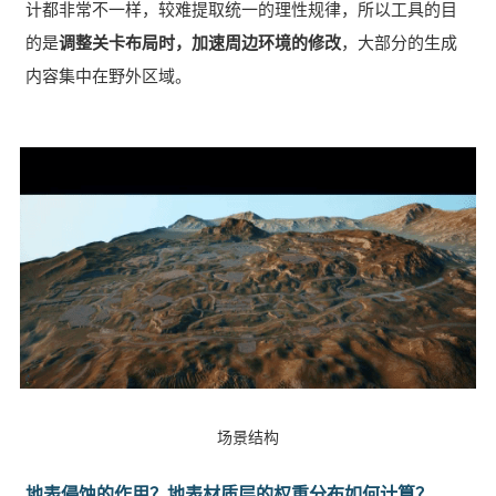
计都非常不一样，较难提取统一的理性规律，所以工具的目
的是
调整关卡布局时，加速周边环境的修改
，大部分的生成
内容集中在野外区域。
场景结构
地表侵蚀的作用？地表材质层的权重分布如何计算？