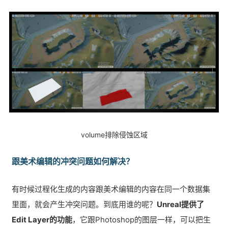
volume排除侵蚀区域
跟美术编辑的冲突问题如何解决？
有时候过程化生成的内容跟美术编辑的内容在同一个数据集
里面，就会产生冲突问题。到底用谁的呢？
Unreal提供了
Edit Layer的功能
，它跟Photoshop的图层一样，可以把生