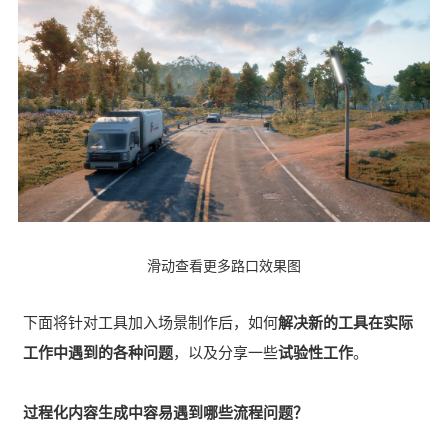
滑动查看更多路口效果图
下面将针对工具加入场景制作后，如何
解决新的工具在实际
工作中遇到的各种问题
，以及分享一些
试验性工作
。
过程化内容生成中容易遇到哪些流程问题？