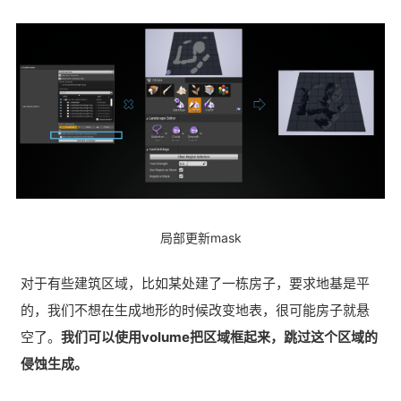
局部更新mask
对于有些建筑区域，比如某处建了一栋房子，要求地基是平
的，我们不想在生成地形的时候改变地表，很可能房子就悬
空了。
我们可以使用volume把区域框起来，跳过这个区域的
侵蚀生成。