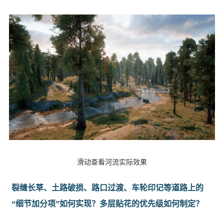
滑动查看河流实际效果
裂缝长草、土路破损、路口过渡、车轮印记等道路上的
“细节加分项”如何实现？多层贴花的优先级如何制定？