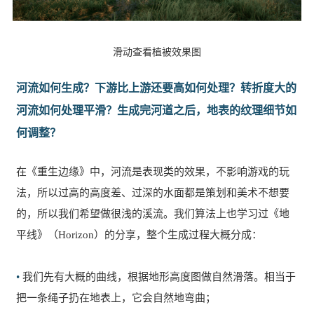
滑动查看植被效果图
河流如何生成？下游比上游还要高如何处理？转折度大的
河流如何处理平滑？生成完河道之后，地表的纹理细节如
何调整？
在《重生边缘》中，河流是表现类的效果，不影响游戏的玩
法，所以过高的高度差、过深的水面都是策划和美术不想要
的，所以我们希望做很浅的溪流。我们算法上也学习过《地
平线》（Horizon）的分享，整个生成过程大概分成：
•
我们先有大概的曲线，根据地形高度图做自然滑落。相当于
把一条绳子扔在地表上，它会自然地弯曲；