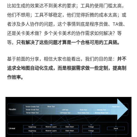
比如生成的效果达不到美术的要求；工具的使用门槛太高，
他们不想用；工具不够稳定，他们觉得折腾的成本太高；或
者涉及多人协作的问题，这个事情到底是程序员做、TA做、
还是关卡美术做？多个关卡美术的协作需求如何解决？等
等。
只有解决了这些问题才算是一个合格可用的工具链。
基于前面的分享，相信大家也能看出，我们的目的是：
并不
追求全地图自动化生成，而是根据需求做一些定制，提高制
作效率。