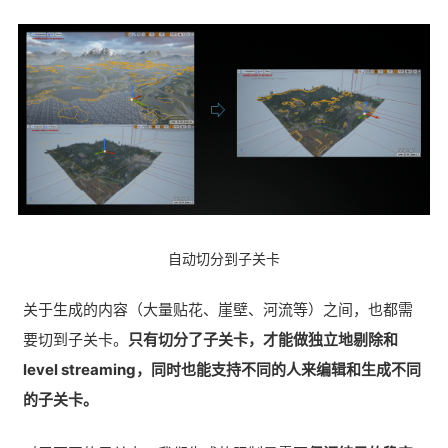
自动切分到子关卡
关于生成的内容（大量贴花、崖壁、河流等）之间，也都需
要切到子关卡。
只有切分了子关卡，才能做独立地剔除和
level streaming，同时也能支持不同的人来编辑和生成不同
的子关卡。