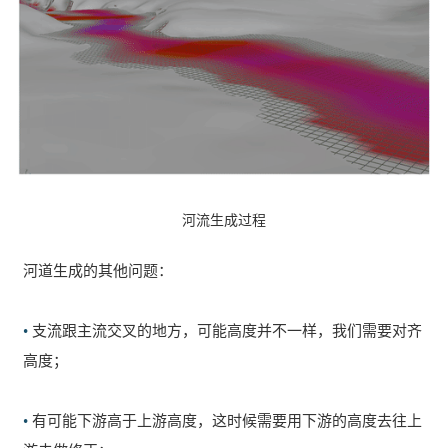
河流生成过程
河道生成的其他问题：
•
支流跟主流交叉的地方，可能高度并不一样，我们需要对齐
高度；
•
有可能下游高于上游高度，这时候需要用下游的高度去往上