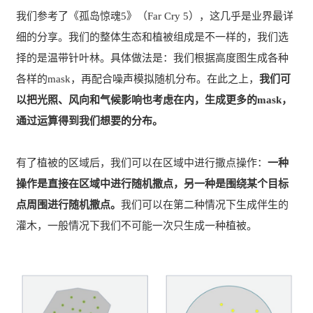
我们参考了《孤岛惊魂5》（Far Cry 5），这几乎是业界最详
细的分享。我们的整体生态和植被组成是不一样的，我们选
择的是温带针叶林。具体做法是：我们根据高度图生成各种
各样的mask，再配合噪声模拟随机分布。在此之上，
我们可
以把光照、风向和气候影响也考虑在内，生成更多的mask，
通过运算得到我们想要的分布。
有了植被的区域后，我们可以在区域中进行撒点操作：
一种
操作是直接在区域中进行随机撒点，另一种是围绕某个目标
点周围进行随机撒点。
我们可以在第二种情况下生成伴生的
灌木，一般情况下我们不可能一次只生成一种植被。