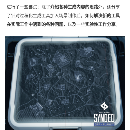
进行了一些尝试：除了
介绍各种生成内容的思路
外，还分享
了针对过程化生成工具加入场景制作后，如何
解决新的工具
在实际工作中遇到的各种问题，
以及一些
实验性工作分享
。