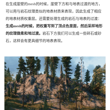
在生成崖壁的mesh的时候，崖壁下方和与地表过渡的地方，
可以用与岩石纹理类似的地表材质来表现，因此生成了相应
的地表材质权重层。还需要处理生成的岩石与地表的过渡：
生成mesh的时候，把权重写到了顶点色里面，然后采样地形
的纹理做柔和地过渡。
岩石下方我们可以生成一些碎石或砂
石，这样会有更具细节的地表表现。