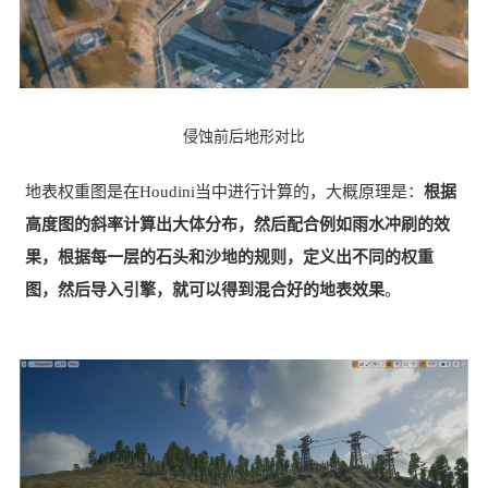
侵蚀前后地形对比
地表权重图是在Houdini当中进行计算的，大概原理是：
根据
高度图的斜率计算出大体分布，然后配合例如雨水冲刷的效
果，根据每一层的石头和沙地的规则，定义出不同的权重
图，然后导入引擎，就可以得到混合好的地表效果
。