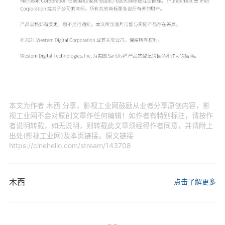
本文为作者 木西 分享，影视工业网鼓励从业者分享原创内容，影
视工业网不会对原创文章作任何编辑！如作者有特别标注，请按作
者说明转载，如无说明，则转载此文章须经得作者同意，并请附上
出处(影视工业网)及本页链接。原文链接
https://cinehello.com/stream/143708
木西
点击了解更多