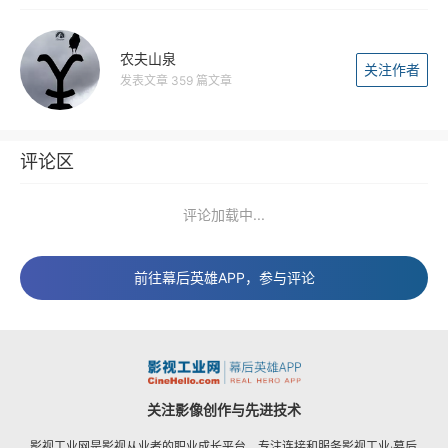
农夫山泉
关注作者
发表文章 359 篇文章
评论区
评论加载中...
前往幕后英雄APP，参与评论
关注影像创作与先进技术
影视工业网是影视从业者的职业成长平台，专注连接和服务影视工业·幕后