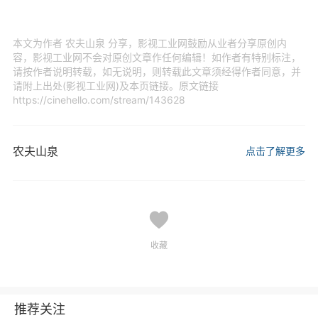
本文为作者 农夫山泉 分享，影视工业网鼓励从业者分享原创内
容，影视工业网不会对原创文章作任何编辑！如作者有特别标注，
请按作者说明转载，如无说明，则转载此文章须经得作者同意，并
请附上出处(影视工业网)及本页链接。原文链接
https://cinehello.com/stream/143628
农夫山泉
点击了解更多
收藏
推荐关注