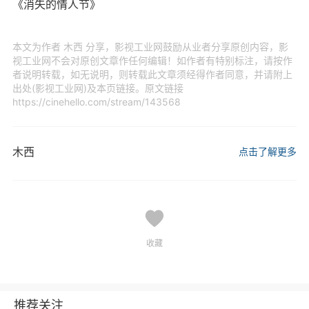
《消失的情人节》
本文为作者 木西 分享，影视工业网鼓励从业者分享原创内容，影
视工业网不会对原创文章作任何编辑！如作者有特别标注，请按作
者说明转载，如无说明，则转载此文章须经得作者同意，并请附上
出处(影视工业网)及本页链接。原文链接
https://cinehello.com/stream/143568
木西
点击了解更多
收藏
推荐关注