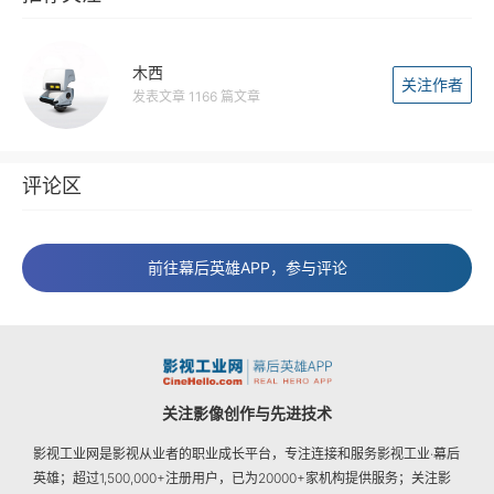
木西
关注作者
发表文章 1166 篇文章
评论区
前往幕后英雄APP，参与评论
关注影像创作与先进技术
影视工业网是影视从业者的职业成长平台，专注连接和服务影视工业·幕后
英雄；超过1,500,000+注册用户，已为20000+家机构提供服务；关注影