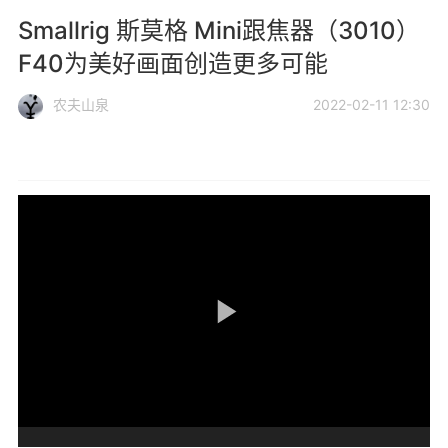
Smallrig 斯莫格 Mini跟焦器（3010）
F40为美好画面创造更多可能
农夫山泉
2022-02-11 12:30