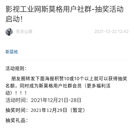
影视工业网斯莫格用户社群-抽奖活动
启动！
农夫山泉
2021-12-22 12:42
斯莫格
活动规则：
朋友圈转发下面海报积赞10或10个以上就可以获得抽奖
名额，同时成为斯莫格用户社群会员（更多福利活
动）！！！
活动时间：2021年12月21日-28日
抽奖时间：2021年12月29日（暂定）
抽奖礼品：