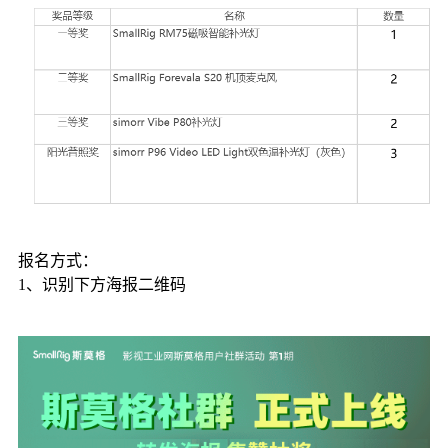
报名方式：
1、识别下方海报二维码