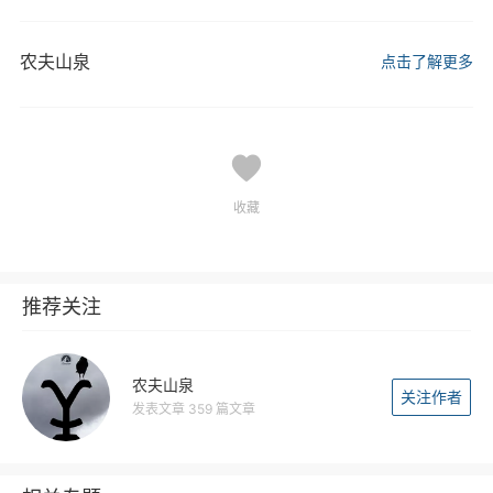
农夫山泉
点击了解更多
收藏
推荐关注
农夫山泉
关注作者
发表文章 359 篇文章