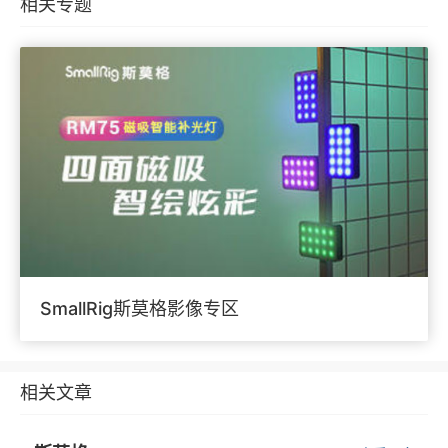
相关专题
SmallRig斯莫格影像专区
相关文章