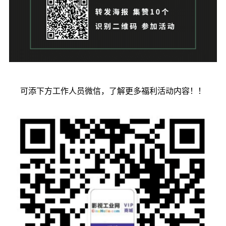
可添下方工作人员微信，了解更多福利活动内容！！