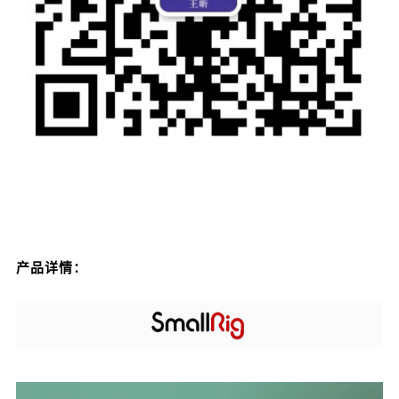
产品详情：