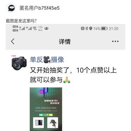
匿名用户b75f45e5
截图是发这里吗？