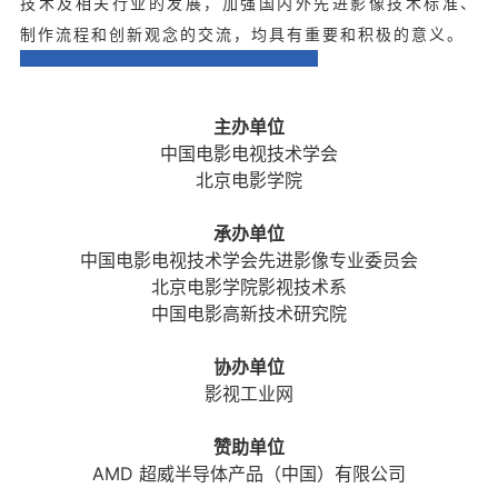
技术及相关行业的发展，加强国内外先进影像技术标准、
制作流程和创新观念的交流，均具有重要和积极的意义。
主办单位
中国电影电视技术学会
北京电影学院
承办单位
中国电影电视技术学会先进影像专业委员会
北京电影学院影视技术系
中国电影高新技术研究院
协办单位
影视工业网
赞助单位
AMD 超威半导体产品（中国）有限公司