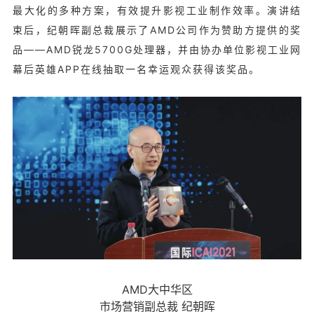
最大化的多种方案，有效提升影视工业制作效率。演讲结
束后，纪朝晖副总裁展示了AMD公司作为赞助方提供的奖
品——AMD锐龙5700G处理器，并由协办单位影视工业网
幕后英雄APP在线抽取一名幸运观众获得该奖品。
AMD大中华区
市场营销副总裁 纪朝晖