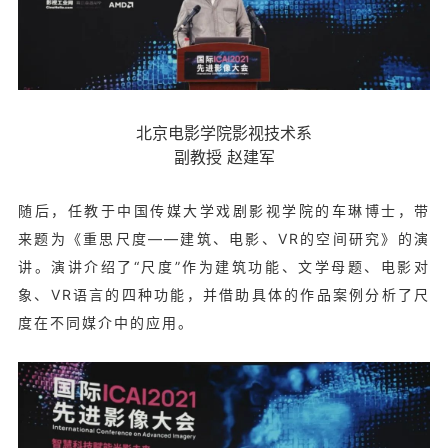
北京电影学院影视技术系
副教授 赵建军
随后，任教于中国传媒大学戏剧影视学院的车琳博士，带
来题为《重思尺度——建筑、电影、VR的空间研究》的演
讲。演讲介绍了“尺度”作为建筑功能、文学母题、电影对
象、VR语言的四种功能，并借助具体的作品案例分析了尺
度在不同媒介中的应用。