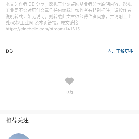
本文为作者 DD 分享，影视工业网鼓励从业者分享原创内容，影视
工业网不会对原创文章作任何编辑！如作者有特别标注，请按作者
说明转载，如无说明，则转载此文章须经得作者同意，并请附上出
处(影视工业网)及本页链接。原文链接
https://cinehello.com/stream/141615
DD
点击了解更多
收藏
推荐关注