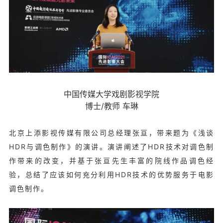
中国传媒大学戏剧影视学院
博士/教师 车琳
北京上添影视传媒有限公司总经理张亘，带来题为《浅谈
HDR与调色制作》的演讲。演讲阐述了HDR技术对调色制
作带来的改变，并基于张亘先生丰富的院线作品调色经
验，总结了应该如何充分利用HDR技术的优势服务于电影
调色制作。