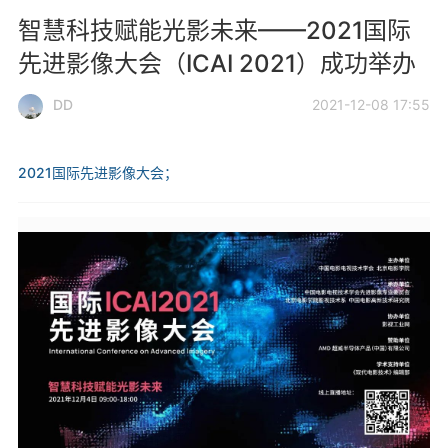
智慧科技赋能光影未来——2021国际
先进影像大会（ICAI 2021）成功举办
DD
2021-12-08 17:55
2021国际先进影像大会；