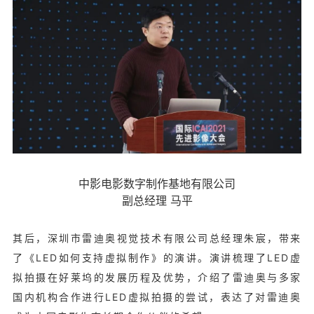
中影电影数字制作基地有限公司
副总经理 马平
其后，深圳市雷迪奥视觉技术有限公司总经理朱宸，带来
了《LED如何支持虚拟制作》的演讲。演讲梳理了LED虚
拟拍摄在好莱坞的发展历程及优势，介绍了雷迪奥与多家
国内机构合作进行LED虚拟拍摄的尝试，表达了对雷迪奥