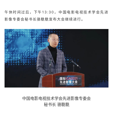
午休时间过后，下午13:30，中国电影电视技术学会先进
影像专委会秘书长骆駪駪宣布大会继续进行。
中国电影电视技术学会先进影像专委会
秘书长 骆駪駪