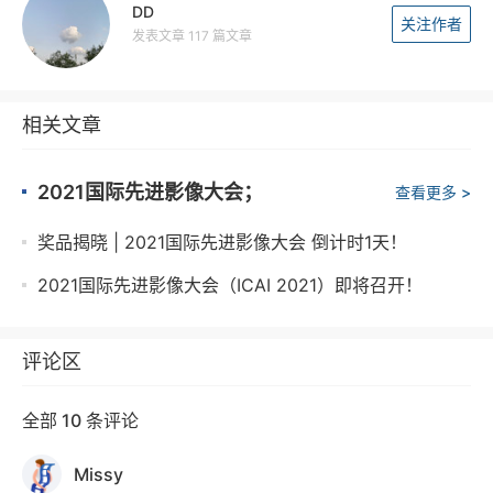
DD
关注作者
发表文章 117 篇文章
相关文章
2021国际先进影像大会；
查看更多 >
奖品揭晓 | 2021国际先进影像大会 倒计时1天！
2021国际先进影像大会（ICAI 2021）即将召开！
评论区
全部 10 条评论
Missy