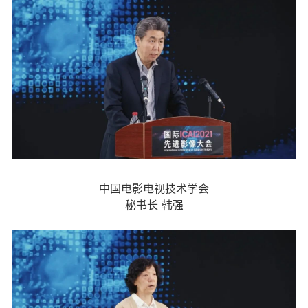
中国电影电视技术学会
秘书长 韩强