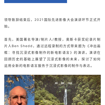
领导致辞结束后，2021国际先进影像大会演讲环节正式开
始。
首先，美国著名导演/制片人/教授，奥斯卡获奖纪录片制
片人Ben Shedd，通过远程录制的方式带来题为《冲出画
框：寻找沉浸式影像制作的新电影语言》的演讲。演讲在
回顾历史的基础上展望了沉浸式影像的未来，探讨了如何
运用全新的电影语言服务于沉浸式影像的制作与表达。