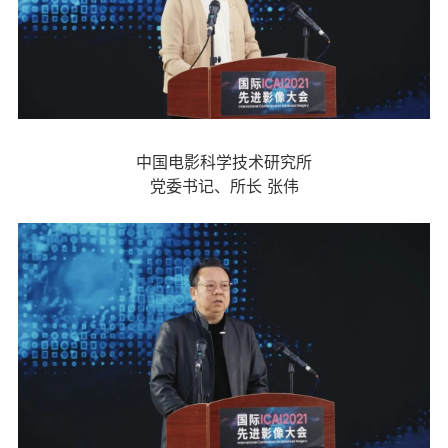
中国电影科学技术研究所
党委书记、所长 张伟