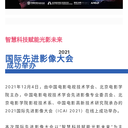
智慧科技赋能光影未来
2021
国际先进影像大会
成功举办
2021年12月4日，由中国电影电视技术学会、北京电影学
院主办，中国电影电视技术学会先进影像专业委员会、北
京电影学院影视技术系、中国电影高新技术研究院承办的
2021国际先进影像大会（ICAI 2021）在线上成功举办。
本次国际先进影像大会以“智慧科技赋能光影未来”为主