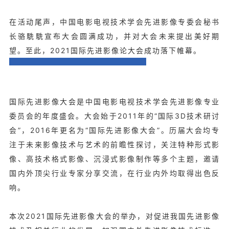
在活动尾声，中国电影电视技术学会先进影像专委会秘书
长骆駪駪宣布大会圆满成功，并对大会未来提出美好期
望。至此，2021国际先进影像论大会成功落下帷幕。
国际先进影像大会是中国电影电视技术学会先进影像专业
委员会的年度盛会。大会始于2011年的“国际3D技术研讨
会”，2016年更名为“国际先进影像大会”。历届大会均专
注于未来影像技术与艺术的前瞻性探讨，关注特种形式影
像、高技术格式影像、沉浸式影像制作等多个主题，邀请
国内外顶尖行业专家分享交流，在行业内外均取得出色反
响。
本次2021国际先进影像大会的举办，对促进我国先进影像