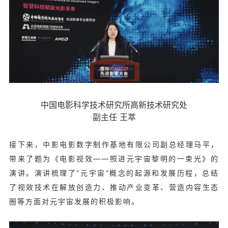
中国电影科学技术研究所高新技术研究处
副主任 王萃
接下来，中影电影数字制作基地有限公司副总经理马平，
带来了题为《电影视效——照进元宇宙黎明的一束光》的
演讲。演讲梳理了“元宇宙”概念的起源和发展历程，总结
了视效技术在解放创造力、推动产业变革、营造内容生态
圈等方面对元宇宙发展的积极影响。