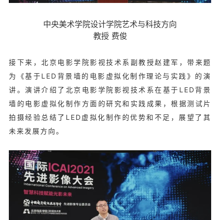
中央美术学院设计学院艺术与科技方向
教授 费俊
接下来，北京电影学院影视技术系副教授赵建军，带来题
为《基于LED背景墙的电影虚拟化制作理论与实践》的演
讲。演讲介绍了北京电影学院影视技术系在基于LED背景
墙的电影虚拟化制作方面的研究和实践成果，根据测试片
拍摄经验总结了LED虚拟化制作的优势和不足，展望了其
未来发展方向。