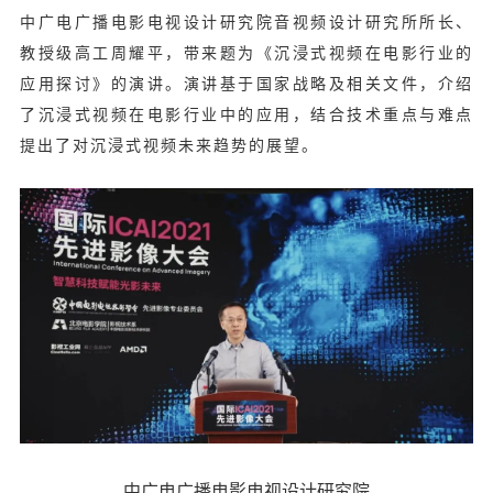
中广电广播电影电视设计研究院音视频设计研究所所长、
教授级高工周耀平，带来题为《沉浸式视频在电影行业的
应用探讨》的演讲。演讲基于国家战略及相关文件，介绍
了沉浸式视频在电影行业中的应用，结合技术重点与难点
提出了对沉浸式视频未来趋势的展望。
中广电广播电影电视设计研究院