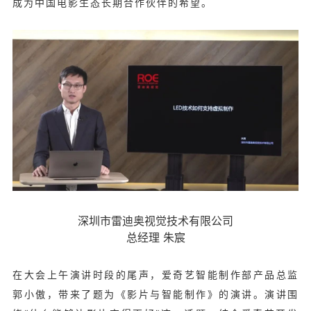
成为中国电影生态长期合作伙伴的希望。
深圳市雷迪奥视觉技术有限公司
总经理 朱宸
在大会上午演讲时段的尾声，爱奇艺智能制作部产品总监
郭小傲，带来了题为《影片与智能制作》的演讲。演讲围