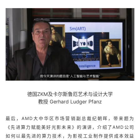
德国ZKM及卡尔斯鲁厄艺术与设计大学
教授 Gerhard Ludger Pfanz
最后，AMD大中华区市场营销副总裁纪朝晖，带来题为
《先进算力赋能美好光影未来》的演讲，介绍了AMD公司
如何以最先进的算力技术，为影视工业制作提供成本效益