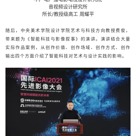
音视频设计研究所
所长/教授级高工 周耀平
随后，中央美术学院设计学院艺术与科技方向教授费俊，
带来题为《智能科技与影像叙事》的演讲。演讲结合大量
实际作品案例，从创作价值、创作场域、创作方式、创作
输出四个方面介绍了智能科技对艺术与设计实践的影响。