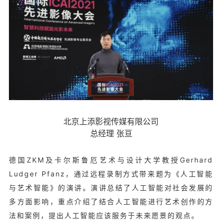
北京上添影视传媒有限公司
总经理 张亘
德国ZKM及卡尔斯鲁厄艺术与设计大学教授Gerhard
Ludger Pfanz，通过远程录制方式带来题为《人工智能
与艺术智能》的演讲。演讲总结了人工智能对社会发展的
多方面影响，重点介绍了结合人工智能进行艺术创作的方
法和案例，提出人工智能应该服务于未来愿景的观点。