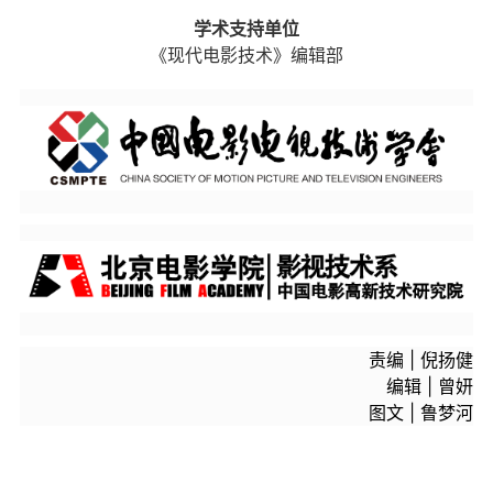
学术支持单位
《现代电影技术》编辑部
责编 | 倪扬健
编辑 | 曾妍
图文 | 鲁梦河