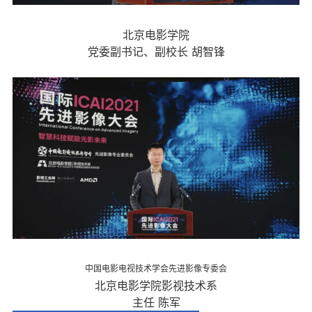
北京电影学院
党委副书记、副校长 胡智锋
中国电影电视技术学会先进影像专委会
北京电影学院影视技术系
主任 陈军