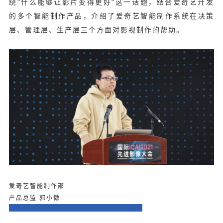
绕“什么能够让影片变得更好”这一话题，结合爱奇艺开发
的多个智能制作产品，介绍了爱奇艺智能制作系统在决策
层、管理层、生产层三个方面对影视制作的帮助。
爱奇艺智能制作部
产品总监 郭小傲