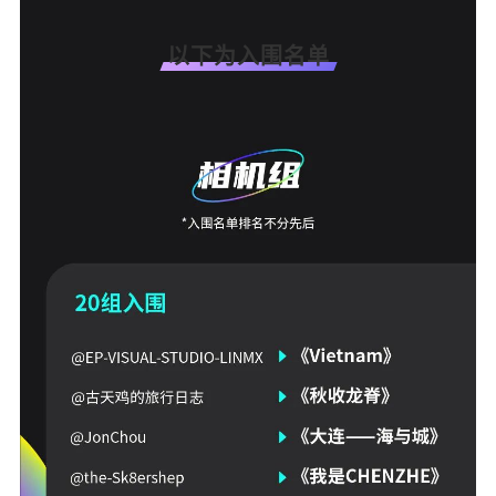
以下为入围名单