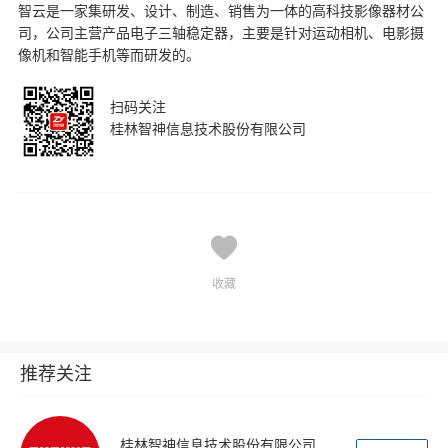
智云是一家集研发、设计、制造、销售为一体的高科技影像器材公
司，公司主营产品电子三轴稳定器，主要是针对运动相机、电影摄
像机和智能手机等而研发的。
扫码关注
桂林智神信息技术股份有限公司
收藏
推荐关注
桂林智神信息技术股份有限公司