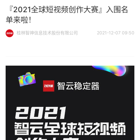
『2021全球短视频创作大赛』入围名
单来啦！
桂林智神信息技术股份有限公司
2021-12-07 09:50