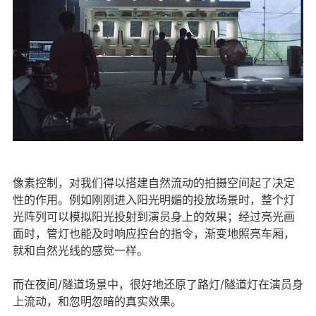
像素控制，对我们得以搭建自然流动的拍摄空间起了决定
性的作用。例如刚刚进入阳光明媚的投放场景时，整个灯
光阵列可以模拟阳光投射到演员身上的效果；经过亮光画
面时，管灯也能及时响应控台的指令，渐变地照亮车厢，
就和自然光线的感觉一样。
而在夜间/隧道场景中，很好地还原了路灯/隧道灯在演员身
上流动，和忽明忽暗的真实效果。