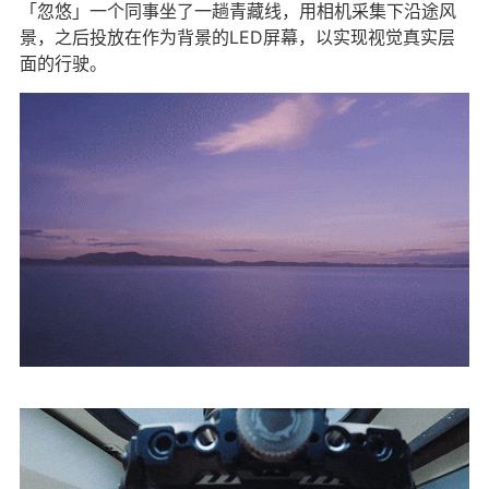
「忽悠」一个同事坐了一趟青藏线，用相机采集下沿途风
景，之后投放在作为背景的LED屏幕，以实现视觉真实层
面的行驶。