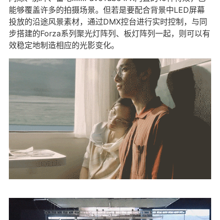
能够覆盖许多的拍摄场景。但若是要配合背景中LED屏幕
投放的沿途风景素材，通过DMX控台进行实时控制，与同
步搭建的Forza系列聚光灯阵列、板灯阵列一起，则可以有
效稳定地制造相应的光影变化。