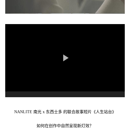
NANLITE 南光 x 东西士多 的联合故事短片《人生站台》
如何在创作中自然呈现新灯效？