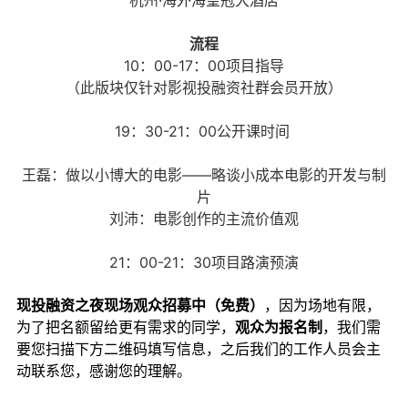
流程
10：00-17：00项目指导
（此版块仅针对影视投融资社群会员开放）
19：30-21：00公开课时间
王磊：做以小博大的电影——略谈小成本电影的开发与制
片
刘沛：电影创作的主流价值观
21：00-21：30项目路演预演
现投融资之夜现场观众招募中（免费）
，因为场地有限，
为了把名额留给更有需求的同学，
观众为报名制
，我们需
要您扫描下方二维码填写信息，之后我们的工作人员会主
动联系您，感谢您的理解。