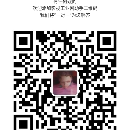
有任何疑问
欢迎添加影视工业网助手二维码
我们将“一对一”为您解答