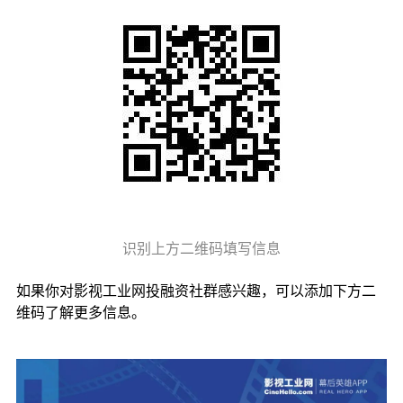
识别上方二维码填写信息
如果你对影视工业网投融资社群感兴趣，可以添加下方二
维码了解更多信息。