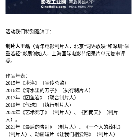
活动我们特别邀请了：
制片人王磊（
青年电影制片人，北京“词语放映”和深圳“举
重若轻”影展创始人，上海国际电影节纪录片单元复审评
委。
作品年表：
2015年《塔洛》（宣传总监）
2016年《清水里的刀子》（执行制片人）
2017年《团鱼岩》（联合制片人）
2019年《气球》（执行制片人）
2020年《艺术死了》（制片人）、《回南天》（制片
人）。
2021年《最后的告别》（制片人）、《一个人的葬礼》
（制片人）、动画短片《让我们相爱吧》（制片人）