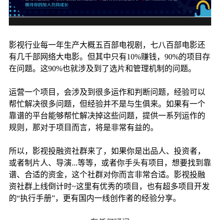
影视行业每一年生产大概五百部电视剧，七八百部电影还
有几千部网络大电影。但其中只有10%赚钱，90%的项目存
在问题。这90%也就涉及到了选片和管理机制的问题。
运营一个项目，会涉及到很多运作和判断问题，经验可以
帮忙解决很多问题，但经验并不是与生俱来。如果有一个
靠谱的平台能够帮忙解决掉这些问题，提供一系列运作的
规则，那对于项目而言，将是非常有益的。
所以，影视投融资社群来了，如果你是出品人、投资者，
或者制片人、导演...等等，或者你手头有项目，想要找到靠
谱、合适的资金，这个社群对你而言非常合适。影视投融
资社群上线倒计时~这里有优秀的项目，也有超多项目开发
的“执行手册”，更有国内一线创作者的经验分享。