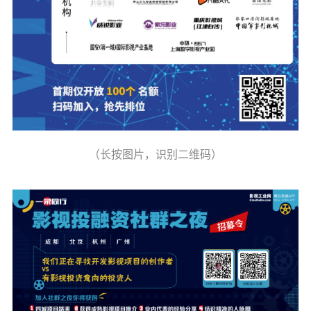
（长按图片，识别二维码）