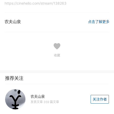
https://cinehello.com/stream/138263
农夫山泉
点击了解更多
收藏
推荐关注
农夫山泉
关注作者
发表文章 359 篇文章