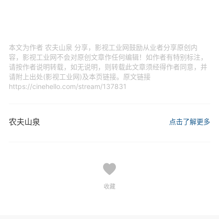
本文为作者 农夫山泉 分享，影视工业网鼓励从业者分享原创内
容，影视工业网不会对原创文章作任何编辑！如作者有特别标注，
请按作者说明转载，如无说明，则转载此文章须经得作者同意，并
请附上出处(影视工业网)及本页链接。原文链接
https://cinehello.com/stream/137831
农夫山泉
点击了解更多
收藏