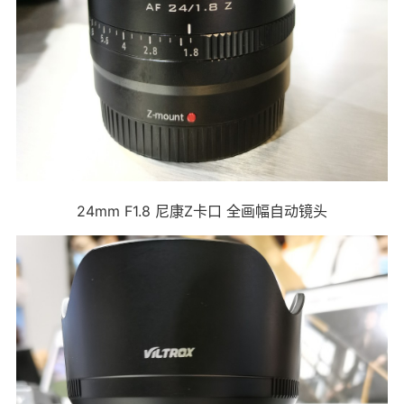
24mm F1.8 尼康Z卡口 全画幅自动镜头