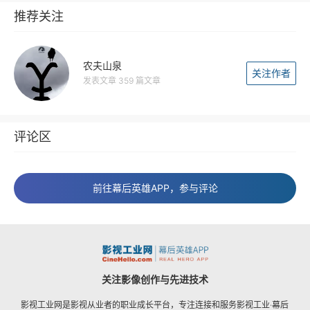
推荐关注
农夫山泉
关注作者
发表文章 359 篇文章
评论区
前往幕后英雄APP，参与评论
关注影像创作与先进技术
影视工业网是影视从业者的职业成长平台，专注连接和服务影视工业·幕后