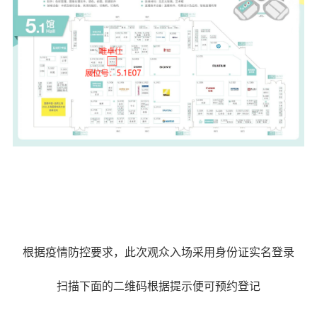
根据疫情防控要求，此次观众入场采用身份证实名登录
扫描下面的二维码根据提示便可预约登记