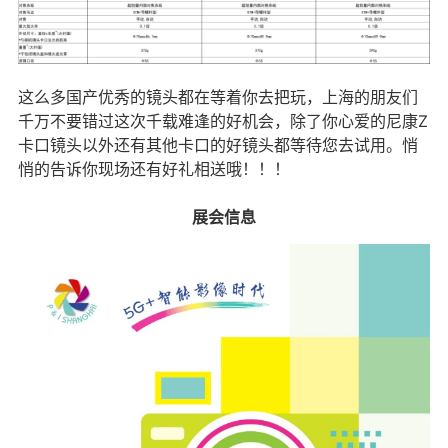
这么多国产优秀的镜头都在等着你去把玩，上海的朋友们
千万不要错过这次千载难逢的好机会，除了你心爱的尼康Z
卡口镜头以外还有其他卡口的好镜头都等待您去试用。悄
悄的告诉你现场还有好礼相送哦！！！
展会信息