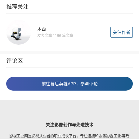
推荐关注
木西
关注作者
发表文章 1166 篇文章
评论区
前往幕后英雄APP，参与评论
关注影像创作与先进技术
影视工业网是影视从业者的职业成长平台，专注连接和服务影视工业·幕后