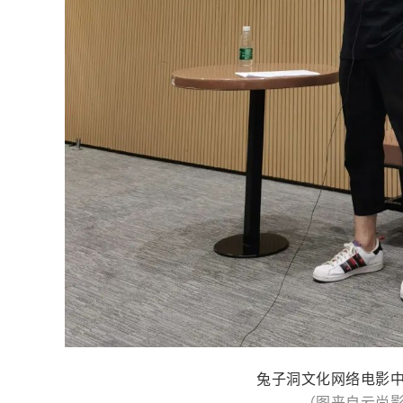
兔子洞文化网络电影
（图来自云尚