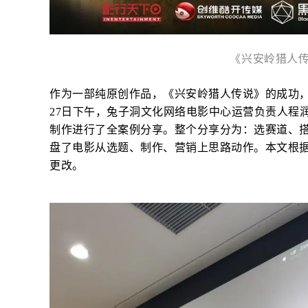
《兴安岭猎人
作为一部纯原创作品，《兴安岭猎人传说》的成功，
27日下午，兔子洞文化网络电影中心运营负责人程
制作进行了全案例分享。整个分享分为：选赛道、搭
盘了电影从选题、制作、营销上思路动作。本文根
更改。